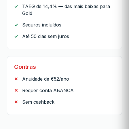
TAEG de 14,4% — das mais baixas para
Gold
Seguros incluídos
Até 50 dias sem juros
Contras
Anuidade de €52/ano
Requer conta ABANCA
Sem cashback