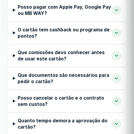
Posso pagar com Apple Pay, Google Pay
ou MB WAY?
O cartão tem cashback ou programa de
pontos?
Que comissões devo conhecer antes
de usar este cartão?
Que documentos são necessários para
pedir o cartão?
Posso cancelar o cartão e o contrato
sem custos?
Quanto tempo demora a aprovação do
cartão?