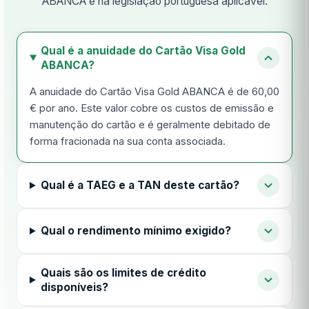
ABANCA e na legislação portuguesa aplicável.
Qual é a anuidade do Cartão Visa Gold
ABANCA?
A anuidade do Cartão Visa Gold ABANCA é de 60,00
€ por ano. Este valor cobre os custos de emissão e
manutenção do cartão e é geralmente debitado de
forma fracionada na sua conta associada.
Qual é a TAEG e a TAN deste cartão?
Qual o rendimento mínimo exigido?
Quais são os limites de crédito
disponíveis?