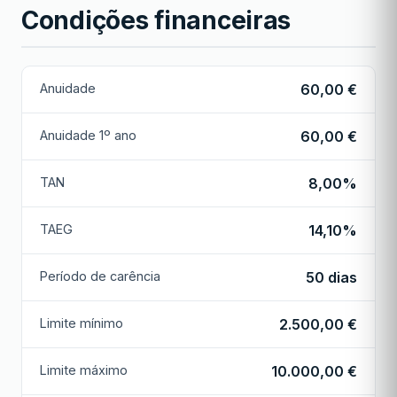
Condições financeiras
Anuidade
60,00 €
Anuidade 1º ano
60,00 €
TAN
8,00%
TAEG
14,10%
Período de carência
50 dias
Limite mínimo
2.500,00 €
Limite máximo
10.000,00 €