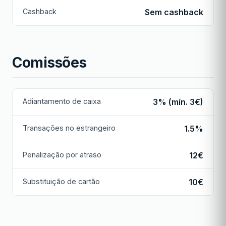
Cashback
Sem cashback
Comissões
Adiantamento de caixa
3% (mín. 3€)
Transações no estrangeiro
1.5%
Penalização por atraso
12€
Substituição de cartão
10€