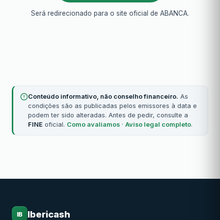
Será redirecionado para o site oficial de ABANCA.
Conteúdo informativo, não conselho financeiro.
As
condições são as publicadas pelos emissores à data e
podem ter sido alteradas. Antes de pedir, consulte a
FINE
oficial.
Como avaliamos
·
Aviso legal completo
.
Ibericash
IB