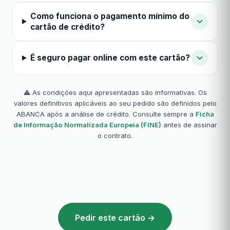
Como funciona o pagamento mínimo do
cartão de crédito?
É seguro pagar online com este cartão?
⚠️ As condições aqui apresentadas são informativas. Os
valores definitivos aplicáveis ao seu pedido são definidos pelo
ABANCA após a análise de crédito. Consulte sempre a
Ficha
de Informação Normalizada Europeia (FINE)
antes de assinar
o contrato.
Pedir este cartão →