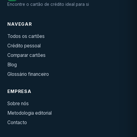
Encontre o cartão de crédito ideal para si
NAVEGAR
Todos os cartões
Crédito pessoal
Comparar cartões
Blog
Glossário financeiro
EMPRESA
Sobre nós
Metodologia editorial
Contacto