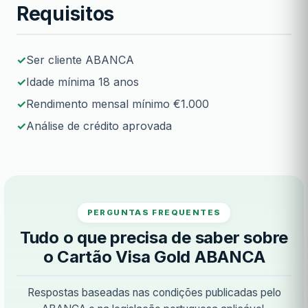
Requisitos
Ser cliente ABANCA
Idade mínima 18 anos
Rendimento mensal mínimo €1.000
Análise de crédito aprovada
PERGUNTAS FREQUENTES
Tudo o que precisa de saber sobre
o Cartão Visa Gold ABANCA
Respostas baseadas nas condições publicadas pelo