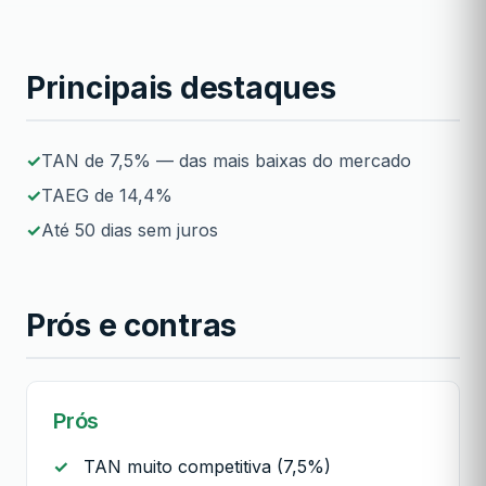
Principais destaques
TAN de 7,5% — das mais baixas do mercado
TAEG de 14,4%
Até 50 dias sem juros
Prós e contras
Prós
TAN muito competitiva (7,5%)