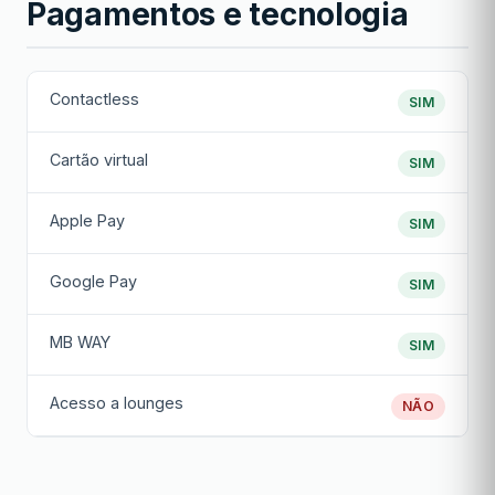
Pagamentos e tecnologia
Contactless
SIM
Cartão virtual
SIM
Apple Pay
SIM
Google Pay
SIM
MB WAY
SIM
Acesso a lounges
NÃO