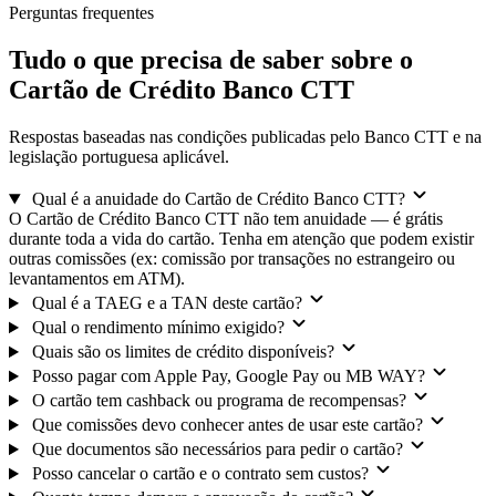
Perguntas frequentes
Tudo o que precisa de saber sobre o
Cartão de Crédito Banco CTT
Respostas baseadas nas condições publicadas pelo Banco CTT e na
legislação portuguesa aplicável.
Qual é a anuidade do Cartão de Crédito Banco CTT?
O Cartão de Crédito Banco CTT não tem anuidade — é grátis
durante toda a vida do cartão. Tenha em atenção que podem existir
outras comissões (ex: comissão por transações no estrangeiro ou
levantamentos em ATM).
Qual é a TAEG e a TAN deste cartão?
Qual o rendimento mínimo exigido?
Quais são os limites de crédito disponíveis?
Posso pagar com Apple Pay, Google Pay ou MB WAY?
O cartão tem cashback ou programa de recompensas?
Que comissões devo conhecer antes de usar este cartão?
Que documentos são necessários para pedir o cartão?
Posso cancelar o cartão e o contrato sem custos?