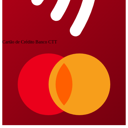
Cartão de Crédito Banco CTT