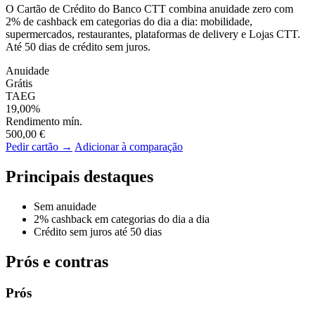
O Cartão de Crédito do Banco CTT combina anuidade zero com
2% de cashback em categorias do dia a dia: mobilidade,
supermercados, restaurantes, plataformas de delivery e Lojas CTT.
Até 50 dias de crédito sem juros.
Anuidade
Grátis
TAEG
19,00%
Rendimento mín.
500,00 €
Pedir cartão →
Adicionar à comparação
Principais destaques
Sem anuidade
2% cashback em categorias do dia a dia
Crédito sem juros até 50 dias
Prós e contras
Prós