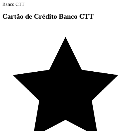
Banco CTT
Cartão de Crédito Banco CTT