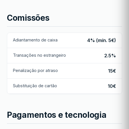
Comissões
Adiantamento de caixa
4% (mín. 5€)
Transações no estrangeiro
2.5%
Penalização por atraso
15€
Substituição de cartão
10€
Pagamentos e tecnologia