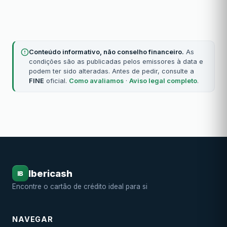
Conteúdo informativo, não conselho financeiro.
As
condições são as publicadas pelos emissores à data e
podem ter sido alteradas. Antes de pedir, consulte a
FINE
oficial.
Como avaliamos
·
Aviso legal completo
.
Ibericash
IB
Encontre o cartão de crédito ideal para si
NAVEGAR