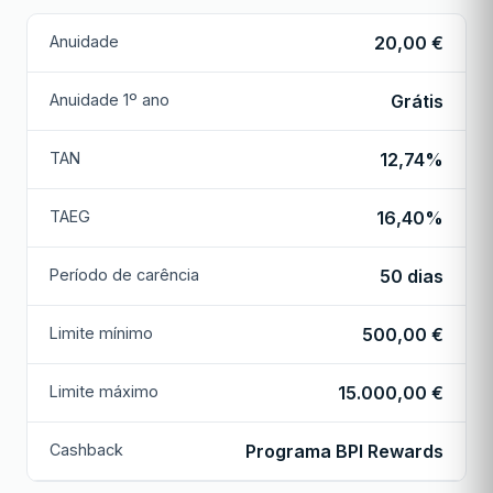
Anuidade
20,00 €
Anuidade 1º ano
Grátis
TAN
12,74%
TAEG
16,40%
Período de carência
50 dias
Limite mínimo
500,00 €
Limite máximo
15.000,00 €
Cashback
Programa BPI Rewards