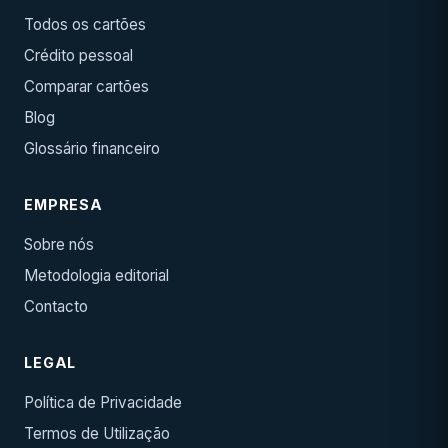
Todos os cartões
Crédito pessoal
Comparar cartões
Blog
Glossário financeiro
EMPRESA
Sobre nós
Metodologia editorial
Contacto
LEGAL
Política de Privacidade
Termos de Utilização