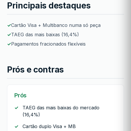
Principais destaques
Cartão Visa + Multibanco numa só peça
TAEG das mais baixas (16,4%)
Pagamentos fracionados flexíveis
Prós e contras
Prós
TAEG das mais baixas do mercado
(16,4%)
Cartão duplo Visa + MB