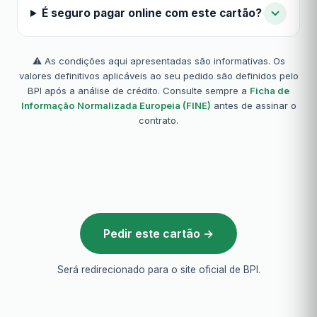
É seguro pagar online com este cartão?
⚠️ As condições aqui apresentadas são informativas. Os
valores definitivos aplicáveis ao seu pedido são definidos pelo
BPI após a análise de crédito. Consulte sempre a
Ficha de
Informação Normalizada Europeia (FINE)
antes de assinar o
contrato.
Pedir este cartão →
Será redirecionado para o site oficial de BPI.