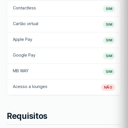
Contactless
SIM
Cartão virtual
SIM
Apple Pay
SIM
Google Pay
SIM
MB WAY
SIM
Acesso a lounges
NÃO
Requisitos