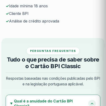
Idade mínima 18 anos
Cliente BPI
Análise de crédito aprovada
PERGUNTAS FREQUENTES
Tudo o que precisa de saber sobre
o Cartão BPI Classic
Respostas baseadas nas condições publicadas pelo BPI
e na legislação portuguesa aplicável.
Qual é a anuidade do Cartão BPI