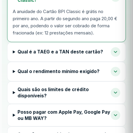
Classic?
A anuidade do Cartão BPI Classic é grátis no
primeiro ano. A partir do segundo ano paga 20,00 €
por ano, podendo o valor ser cobrado de forma
fracionada (ex: 12 prestações mensais).
Qual é a TAEG e a TAN deste cartão?
Qual o rendimento mínimo exigido?
Quais são os limites de crédito
disponíveis?
Posso pagar com Apple Pay, Google Pay
ou MB WAY?