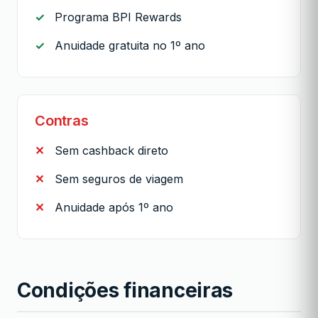
Programa BPI Rewards
Anuidade gratuita no 1º ano
Contras
Sem cashback direto
Sem seguros de viagem
Anuidade após 1º ano
Condições financeiras