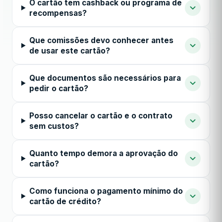
O cartão tem cashback ou programa de
recompensas?
Que comissões devo conhecer antes
de usar este cartão?
Que documentos são necessários para
pedir o cartão?
Posso cancelar o cartão e o contrato
sem custos?
Quanto tempo demora a aprovação do
cartão?
Como funciona o pagamento mínimo do
cartão de crédito?