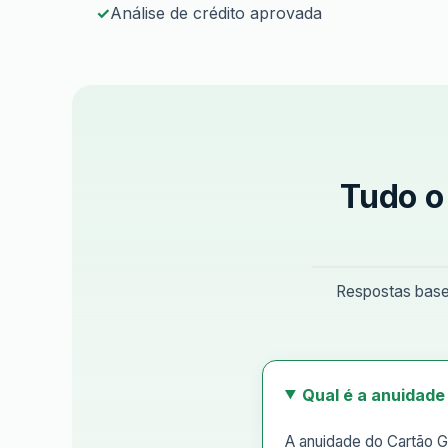
Análise de crédito aprovada
Tudo o
Respostas basea
Qual é a anuidade
A anuidade do Cartão G