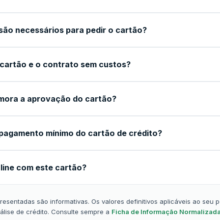
ão necessários para pedir o cartão?
 cartão e o contrato sem custos?
mora a aprovação do cartão?
pagamento mínimo do cartão de crédito?
line com este cartão?
esentadas são informativas. Os valores definitivos aplicáveis ao seu 
álise de crédito. Consulte sempre a
Ficha de Informação Normalizada