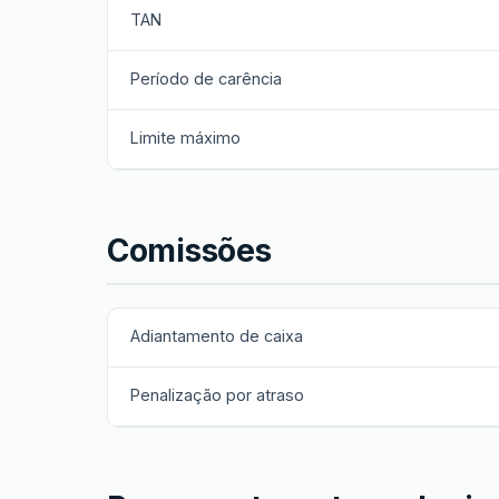
TAN
Período de carência
Limite máximo
Comissões
Adiantamento de caixa
Penalização por atraso