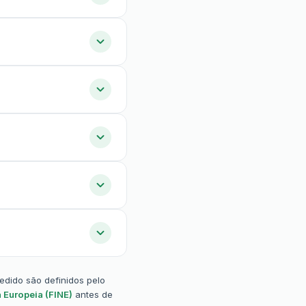
pedido são definidos pelo
 Europeia (FINE)
antes de