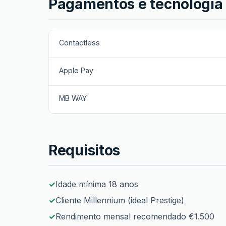
Pagamentos e tecnologia
Contactless
Apple Pay
MB WAY
Requisitos
Idade mínima 18 anos
Cliente Millennium (ideal Prestige)
Rendimento mensal recomendado €1.500