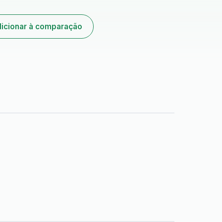
icionar à comparação