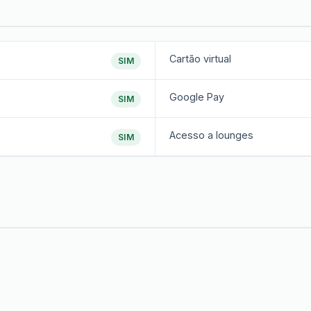
Cartão virtual
SIM
Google Pay
SIM
Acesso a lounges
SIM