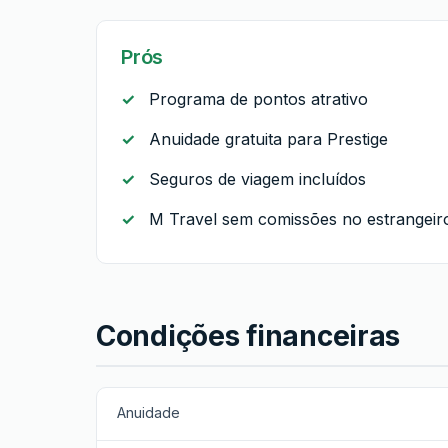
Prós
Programa de pontos atrativo
Anuidade gratuita para Prestige
Seguros de viagem incluídos
M Travel sem comissões no estrangeir
Condições financeiras
Anuidade