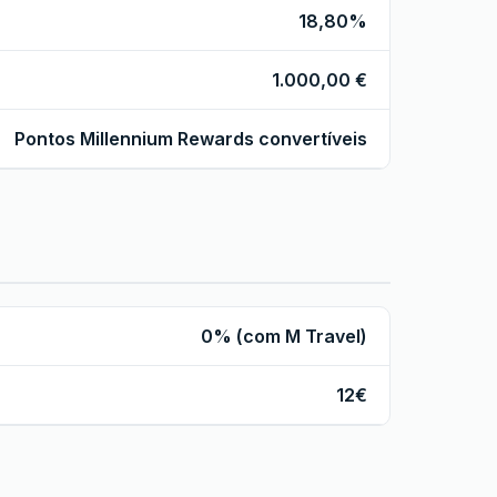
18,80%
1.000,00 €
Pontos Millennium Rewards convertíveis
0% (com M Travel)
12€