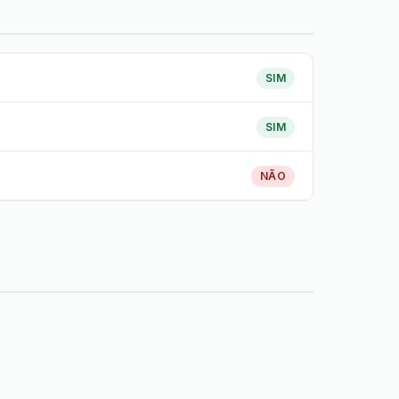
SIM
SIM
NÃO