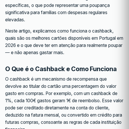
específicas, o que pode representar uma poupança
significativa para famílias com despesas regulares
elevadas.
Neste artigo, explicamos como funciona o cashback,
quais são os melhores cartões disponíveis em Portugal em
2026 e o que deve ter em atenção para realmente poupar
— e não apenas gastar mais.
O Que é o Cashback e Como Funciona
O cashback é um mecanismo de recompensa que
devolve ao titular do cartão uma percentagem do valor
gasto em compras. Por exemplo, com um cashback de
1%, cada 100€ gastos geram 1€ de reembolso. Esse valor
pode ser creditado diretamente na conta do cliente,
deduzido na fatura mensal, ou convertido em crédito para
futuras compras, consoante as regras de cada instituição