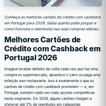
Conheça os melhores cartões de crédito com cashback
em Portugal para 2026. Saiba quanto pode poupar e
como funciona o reembolso nas suas compras diárias.
Melhores Cartões de
Crédito com Cashback em
Portugal 2026
Imagina receber dinheiro de volta cada vez que faz uma
compra no supermercado, abastece o carro ou paga uma
refeição num restaurante. Isso é exatamente o que os
cartões de crédito com cashback prometem — e, em
Portugal, existem cada vez mais opções competitivas
neste segmento. Em 2026, alguns cartões chegam a
oferecer até 3% de reembolso em categorias