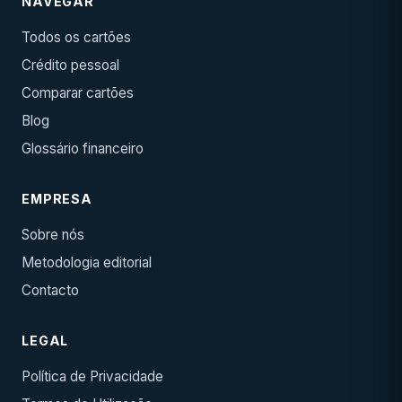
NAVEGAR
Todos os cartões
Crédito pessoal
Comparar cartões
Blog
Glossário financeiro
EMPRESA
Sobre nós
Metodologia editorial
Contacto
LEGAL
Política de Privacidade