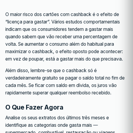
O maior risco dos cartões com cashback é o efeito de
“licença para gastar”. Vários estudos comportamentais
indicam que os consumidores tendem a gastar mais
quando sabem que vão receber uma percentagem de
volta. Se aumentar o consumo além do habitual para
maximizar o cashback, o efeito oposto pode acontecer:
em vez de poupar, está a gastar mais do que precisava.
Além disso, lembre-se que o cashback só é
verdadeiramente gratuito se pagar o saldo total no fim de
cada mês. Se ficar com saldo em dívida, os juros vão
rapidamente superar qualquer reembolso recebido.
O Que Fazer Agora
Analise os seus extratos dos últimos três meses e
identifique as categorias onde gasta mais —
supermercado, combustível, restauração ou viagens.