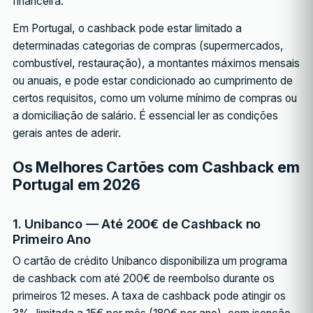
financeira.
Em Portugal, o cashback pode estar limitado a
determinadas categorias de compras (supermercados,
combustível, restauração), a montantes máximos mensais
ou anuais, e pode estar condicionado ao cumprimento de
certos requisitos, como um volume mínimo de compras ou
a domiciliação de salário. É essencial ler as condições
gerais antes de aderir.
Os Melhores Cartões com Cashback em
Portugal em 2026
1. Unibanco — Até 200€ de Cashback no
Primeiro Ano
O cartão de crédito Unibanco disponibiliza um programa
de cashback com até 200€ de reembolso durante os
primeiros 12 meses. A taxa de cashback pode atingir os