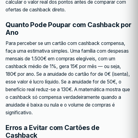
calcular o valor real dos pontos antes de comparar com
ofertas de cashback direto.
Quanto Pode Poupar com Cashback por
Ano
Para perceber se um cartão com cashback compensa,
faça uma estimativa simples. Uma família com despesas
mensais de 1.500€ em compras elegíveis, com um
cashback médio de 1%, gera 15€ por mês — ou seja,
180€ por ano. Se a anuidade do cartão for de 0€ (isenta),
esse valor é lucro líquido. Se a anuidade for de 50€, o
benefício real reduz-se a 130€. A matemática mostra que
o cashback só compensa verdadeiramente quando a
anuidade é baixa ou nula e o volume de compras é
significativo.
Erros a Evitar com Cartões de
Cashback