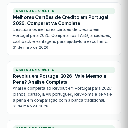
CARTÃO DE CRÉDITO
Melhores Cartões de Crédito em Portugal
2026: Comparativa Completa
Descubra os melhores cartões de crédito em
Portugal para 2026. Comparamos TAEG, anuidades,
cashback e vantagens para ajudá-lo a escolher o
mais adequado.
31 de maio de 2026
CARTÃO DE CRÉDITO
Revolut em Portugal 2026: Vale Mesmo a
Pena? Análise Completa
Análise completa ao Revolut em Portugal para 2026:
planos, cartão, IBAN português, RevPoints e se vale
a pena em comparação com a banca tradicional.
31 de maio de 2026