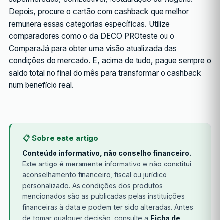
Depois, procure o cartão com cashback que melhor
remunera essas categorias específicas. Utilize
comparadores como o da DECO PROteste ou o
ComparaJá para obter uma visão atualizada das
condições do mercado. E, acima de tudo, pague sempre o
saldo total no final do mês para transformar o cashback
num benefício real.
📋 Sobre este artigo
Conteúdo informativo, não conselho financeiro.
Este artigo é meramente informativo e não constitui
aconselhamento financeiro, fiscal ou jurídico
personalizado. As condições dos produtos
mencionados são as publicadas pelas instituições
financeiras à data e podem ter sido alteradas. Antes
de tomar qualquer decisão, consulte a
Ficha de