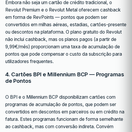
Embora não seja um cartão de crédito tradicional, o
Revolut Premium e o Revolut Metal oferecem cashback
em forma de RevPoints — pontos que podem ser
convertidos em milhas aéreas, estadias, cartões-presente
ou descontos na plataforma. O plano gratuito do Revolut
não inclui cashback, mas os planos pagos (a partir de
9,99€/mês) proporcionam uma taxa de acumulação de
pontos que pode compensar o custo da subscrição para
utilizadores frequentes.
4. Cartões BPI e Millennium BCP — Programas
de Pontos
O BPI e o Millennium BCP disponibilizam cartões com
programas de acumulação de pontos, que podem ser
convertidos em descontos em parceiros ou em crédito na
fatura. Estes programas funcionam de forma semelhante
ao cashback, mas com conversão indireta. Convém