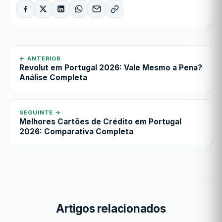
← ANTERIOR
Revolut em Portugal 2026: Vale Mesmo a Pena?
Análise Completa
SEGUINTE →
Melhores Cartões de Crédito em Portugal
2026: Comparativa Completa
Artigos relacionados