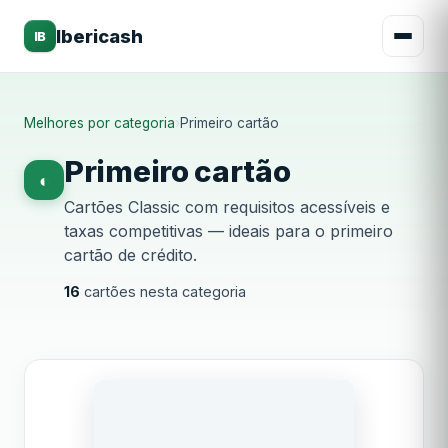
Ibericash
IB
Melhores por categoria
›
Primeiro cartão
Primeiro cartão
◐
Cartões Classic com requisitos acessíveis e
taxas competitivas — ideais para o primeiro
cartão de crédito.
16
cartões nesta categoria