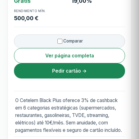
Grátis
19,00%
RENDIMENTO MÍN.
500,00 €
Comparar
Ver página completa
Pedir cartão →
O Cetelem Black Plus oferece 3% de cashback
em 6 categorias estratégicas (supermercados,
restaurantes, gasolineiras, TVDE, streaming,
elétricos) até 10€/mês. Sem anuidade, com
pagamentos flexíveis e seguro de cartão incluído.