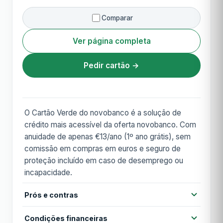
Comparar
Ver página completa
Pedir cartão →
O Cartão Verde do novobanco é a solução de
crédito mais acessível da oferta novobanco. Com
anuidade de apenas €13/ano (1º ano grátis), sem
comissão em compras em euros e seguro de
proteção incluído em caso de desemprego ou
incapacidade.
Prós e contras
Prós
Condições financeiras