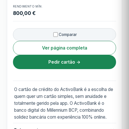
RENDIMENTO MÍN.
800,00 €
Comparar
Ver página completa
Pedir cartão →
O cartão de crédito do ActivoBank é a escolha de
quem quer um cartão simples, sem anuidade e
totalmente gerido pela app. O ActivoBank é o
banco digital do Millennium BCP, combinando
solidez bancária com experiência 100% online.