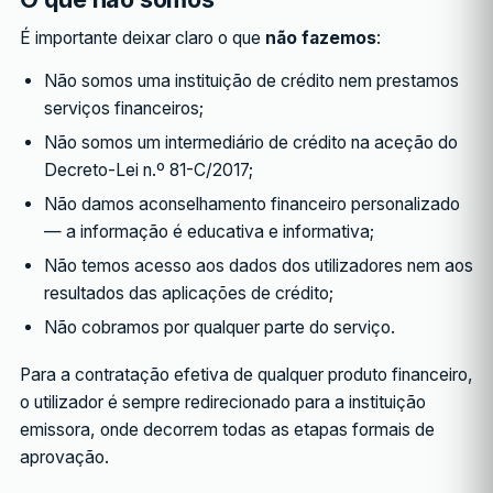
É importante deixar claro o que
não fazemos
:
Não somos uma instituição de crédito nem prestamos
serviços financeiros;
Não somos um intermediário de crédito na aceção do
Decreto-Lei n.º 81-C/2017;
Não damos aconselhamento financeiro personalizado
— a informação é educativa e informativa;
Não temos acesso aos dados dos utilizadores nem aos
resultados das aplicações de crédito;
Não cobramos por qualquer parte do serviço.
Para a contratação efetiva de qualquer produto financeiro,
o utilizador é sempre redirecionado para a instituição
emissora, onde decorrem todas as etapas formais de
aprovação.