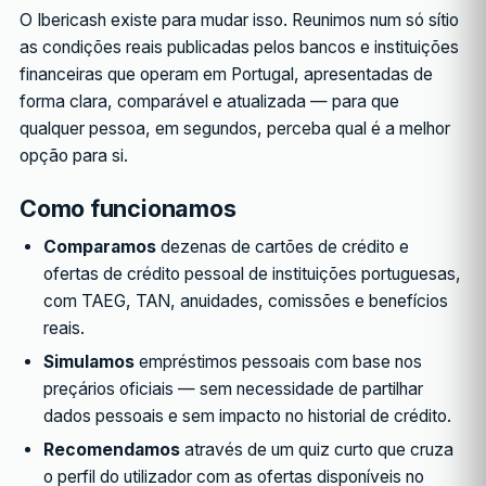
O Ibericash existe para mudar isso. Reunimos num só sítio
as condições reais publicadas pelos bancos e instituições
financeiras que operam em Portugal, apresentadas de
forma clara, comparável e atualizada — para que
qualquer pessoa, em segundos, perceba qual é a melhor
opção para si.
Como funcionamos
Comparamos
dezenas de cartões de crédito e
ofertas de crédito pessoal de instituições portuguesas,
com TAEG, TAN, anuidades, comissões e benefícios
reais.
Simulamos
empréstimos pessoais com base nos
preçários oficiais — sem necessidade de partilhar
dados pessoais e sem impacto no historial de crédito.
Recomendamos
através de um quiz curto que cruza
o perfil do utilizador com as ofertas disponíveis no