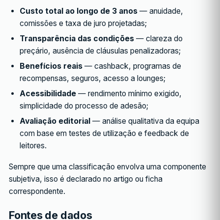
Custo total ao longo de 3 anos
— anuidade,
comissões e taxa de juro projetadas;
Transparência das condições
— clareza do
preçário, ausência de cláusulas penalizadoras;
Benefícios reais
— cashback, programas de
recompensas, seguros, acesso a lounges;
Acessibilidade
— rendimento mínimo exigido,
simplicidade do processo de adesão;
Avaliação editorial
— análise qualitativa da equipa
com base em testes de utilização e feedback de
leitores.
Sempre que uma classificação envolva uma componente
subjetiva, isso é declarado no artigo ou ficha
correspondente.
Fontes de dados