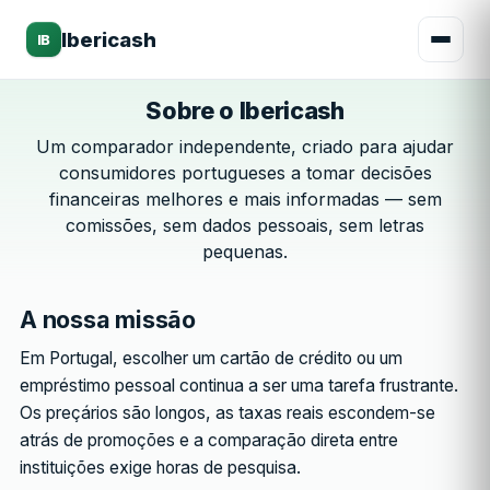
Ibericash
IB
Sobre o Ibericash
Um comparador independente, criado para ajudar
consumidores portugueses a tomar decisões
financeiras melhores e mais informadas — sem
comissões, sem dados pessoais, sem letras
pequenas.
A nossa missão
Em Portugal, escolher um cartão de crédito ou um
empréstimo pessoal continua a ser uma tarefa frustrante.
Os preçários são longos, as taxas reais escondem-se
atrás de promoções e a comparação direta entre
instituições exige horas de pesquisa.