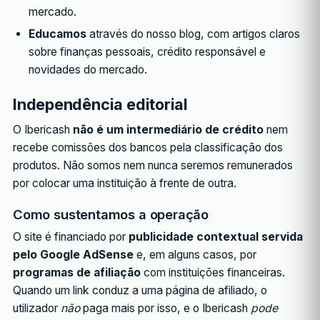
mercado.
Educamos
através do nosso blog, com artigos claros
sobre finanças pessoais, crédito responsável e
novidades do mercado.
Independência editorial
O Ibericash
não é um intermediário de crédito
nem
recebe comissões dos bancos pela classificação dos
produtos. Não somos nem nunca seremos remunerados
por colocar uma instituição à frente de outra.
Como sustentamos a operação
O site é financiado por
publicidade contextual servida
pelo Google AdSense
e, em alguns casos, por
programas de afiliação
com instituições financeiras.
Quando um link conduz a uma página de afiliado, o
utilizador
não
paga mais por isso, e o Ibericash
pode