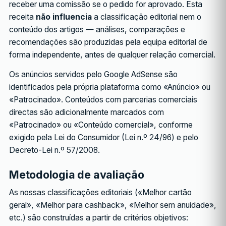
receber uma comissão se o pedido for aprovado. Esta
receita
não influencia
a classificação editorial nem o
conteúdo dos artigos — análises, comparações e
recomendações são produzidas pela equipa editorial de
forma independente, antes de qualquer relação comercial.
Os anúncios servidos pelo Google AdSense são
identificados pela própria plataforma como «Anúncio» ou
«Patrocinado». Conteúdos com parcerias comerciais
directas são adicionalmente marcados com
«Patrocinado» ou «Conteúdo comercial», conforme
exigido pela Lei do Consumidor (Lei n.º 24/96) e pelo
Decreto-Lei n.º 57/2008.
Metodologia de avaliação
As nossas classificações editoriais («Melhor cartão
geral», «Melhor para cashback», «Melhor sem anuidade»,
etc.) são construídas a partir de critérios objetivos: