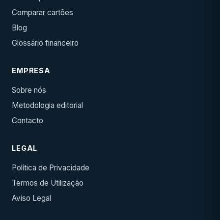
Comparar cartões
Blog
Glossário financeiro
EMPRESA
Sobre nós
Metodologia editorial
Contacto
LEGAL
Política de Privacidade
Termos de Utilização
Aviso Legal