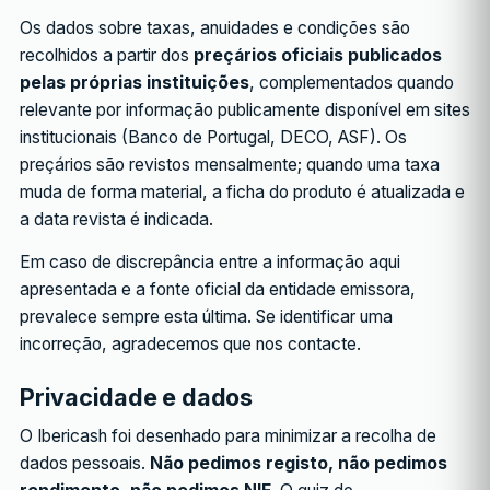
Os dados sobre taxas, anuidades e condições são
recolhidos a partir dos
preçários oficiais publicados
pelas próprias instituições
, complementados quando
relevante por informação publicamente disponível em sites
institucionais (Banco de Portugal, DECO, ASF). Os
preçários são revistos mensalmente; quando uma taxa
muda de forma material, a ficha do produto é atualizada e
a data revista é indicada.
Em caso de discrepância entre a informação aqui
apresentada e a fonte oficial da entidade emissora,
prevalece sempre esta última. Se identificar uma
incorreção, agradecemos que nos contacte.
Privacidade e dados
O Ibericash foi desenhado para minimizar a recolha de
dados pessoais.
Não pedimos registo, não pedimos