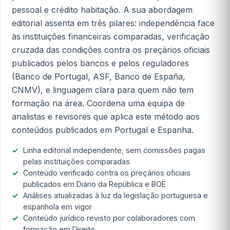
pessoal e crédito habitação. A sua abordagem
editorial assenta em três pilares: independência face
às instituições financeiras comparadas, verificação
cruzada das condições contra os preçários oficiais
publicados pelos bancos e pelos reguladores
(Banco de Portugal, ASF, Banco de España,
CNMV), e linguagem clara para quem não tem
formação na área. Coordena uma equipa de
analistas e revisores que aplica este método aos
conteúdos publicados em Portugal e Espanha.
Linha editorial independente, sem comissões pagas
pelas instituições comparadas
Conteúdo verificado contra os preçários oficiais
publicados em Diário da República e BOE
Análises atualizadas à luz da legislação portuguesa e
espanhola em vigor
Conteúdo jurídico revisto por colaboradores com
formação em Direito