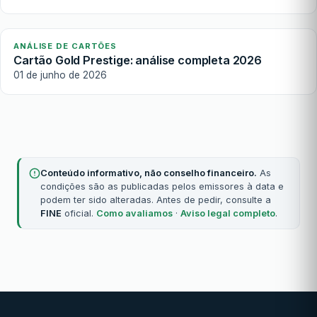
ANÁLISE DE CARTÕES
Cartão Gold Prestige: análise completa 2026
01 de junho de 2026
Conteúdo informativo, não conselho financeiro.
As
condições são as publicadas pelos emissores à data e
podem ter sido alteradas. Antes de pedir, consulte a
FINE
oficial.
Como avaliamos
·
Aviso legal completo
.