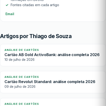
Fontes citadas em cada artigo
Email
Artigos por Thiago de Souza
ANÁLISE DE CARTÕES
Cartão AB Gold ActivoBank: análise completa 2026
10 de julho de 2026
ANÁLISE DE CARTÕES
Cartão Revolut Standard: análise completa 2026
09 de julho de 2026
ANÁLISE DE CARTÕES