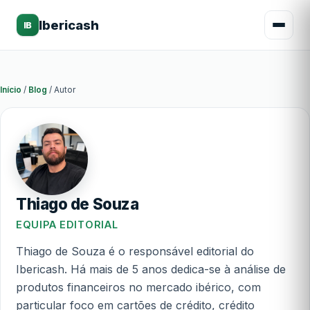
Ibericash
IB
Início
/
Blog
/
Autor
Thiago de Souza
EQUIPA EDITORIAL
Thiago de Souza é o responsável editorial do
Ibericash. Há mais de 5 anos dedica-se à análise de
produtos financeiros no mercado ibérico, com
particular foco em cartões de crédito, crédito