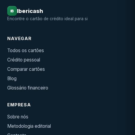
Ibericash
IB
Encontre o cartão de crédito ideal para si
NAVEGAR
Todos os cartões
Crédito pessoal
Comparar cartões
Blog
Glossário financeiro
EMPRESA
Sobre nós
Metodologia editorial