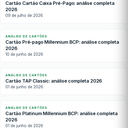
Cartão Cartão Caixa Pré-Pago: análise completa
2026
09 de julho de 2026
ANÁLISE DE CARTÕES
Cartão Pré-pago Millennium BCP: análise completa
2026
10 de junho de 2026
ANÁLISE DE CARTÕES
Cartão TAP Classic: análise completa 2026
01 de junho de 2026
ANÁLISE DE CARTÕES
Cartão Platinum Millennium BCP: análise completa
2026
01 de junho de 2026