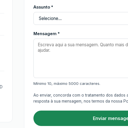
Assunto *
Mensagem *
Mínimo 10, máximo 5000 caracteres.
PD
o
Ao enviar, concorda com o tratamento dos dados a
resposta à sua mensagem, nos termos da nossa
Po
Enviar mensag