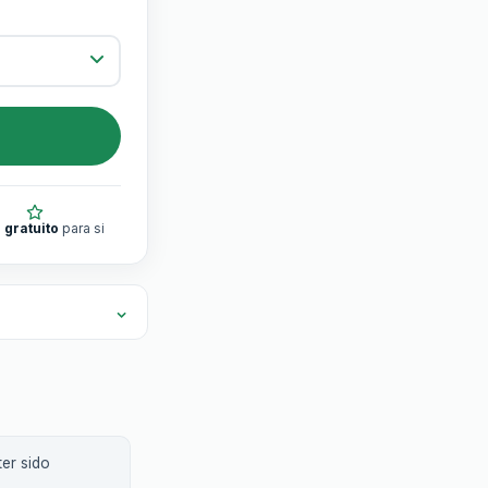
 gratuito
para si
er sido