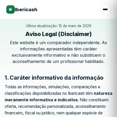
Ibericash
IB
Última atualização: 15 de maio de 2026
Aviso Legal (Disclaimer)
Este website é um comparador independente. As
informações apresentadas têm caráter
exclusivamente informativo e não substituem o
aconselhamento de um profissional habilitado.
1. Caráter informativo da informação
Todas as informações, simulações, comparações e
classificações disponibilizadas no Ibericash têm
natureza
meramente informativa e indicativa
. Não constituem
oferta, recomendação personalizada, aconselhamento
financeiro, fiscal ou jurídico, nem qualquer espécie de