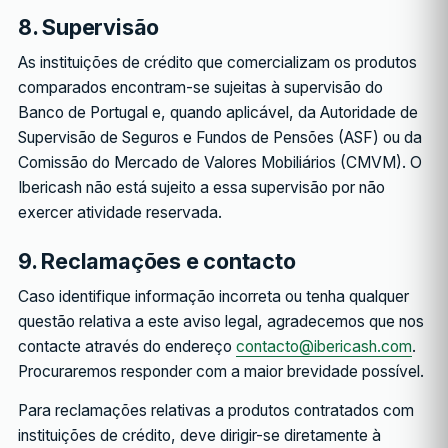
8. Supervisão
As instituições de crédito que comercializam os produtos
comparados encontram-se sujeitas à supervisão do
Banco de Portugal e, quando aplicável, da Autoridade de
Supervisão de Seguros e Fundos de Pensões (ASF) ou da
Comissão do Mercado de Valores Mobiliários (CMVM). O
Ibericash não está sujeito a essa supervisão por não
exercer atividade reservada.
9. Reclamações e contacto
Caso identifique informação incorreta ou tenha qualquer
questão relativa a este aviso legal, agradecemos que nos
contacte através do endereço
contacto@ibericash.com
.
Procuraremos responder com a maior brevidade possível.
Para reclamações relativas a produtos contratados com
instituições de crédito, deve dirigir-se diretamente à