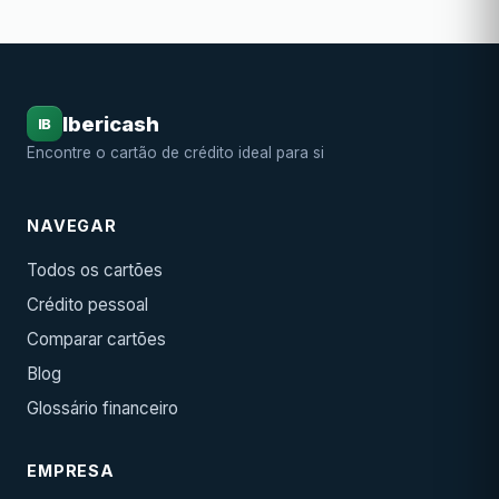
Ibericash
IB
Encontre o cartão de crédito ideal para si
NAVEGAR
Todos os cartões
Crédito pessoal
Comparar cartões
Blog
Glossário financeiro
EMPRESA