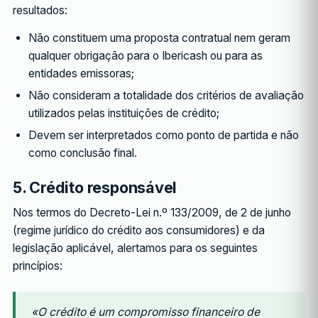
resultados:
Não constituem uma proposta contratual nem geram
qualquer obrigação para o Ibericash ou para as
entidades emissoras;
Não consideram a totalidade dos critérios de avaliação
utilizados pelas instituições de crédito;
Devem ser interpretados como ponto de partida e não
como conclusão final.
5. Crédito responsável
Nos termos do Decreto-Lei n.º 133/2009, de 2 de junho
(regime jurídico do crédito aos consumidores) e da
legislação aplicável, alertamos para os seguintes
princípios:
«O crédito é um compromisso financeiro de