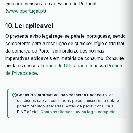
entidade emissora ou ao Banco de Portugal
(
www.bportugal.pt
).
10. Lei aplicável
O presente aviso legal rege-se pela lei portuguesa, sendo
competente para a resolução de qualquer litígio o tribunal
da comarca do Porto, sem prejuízo das normas
imperativas aplicáveis em matéria de consumo. Consulte
ainda os nossos
Termos de Utilização
e a nossa
Política
de Privacidade
.
Conteúdo informativo, não conselho financeiro.
As
condições são as publicadas pelos emissores à data e
podem ter sido alteradas. Antes de pedir, consulte a
FINE
oficial.
Como avaliamos
·
Aviso legal completo
.