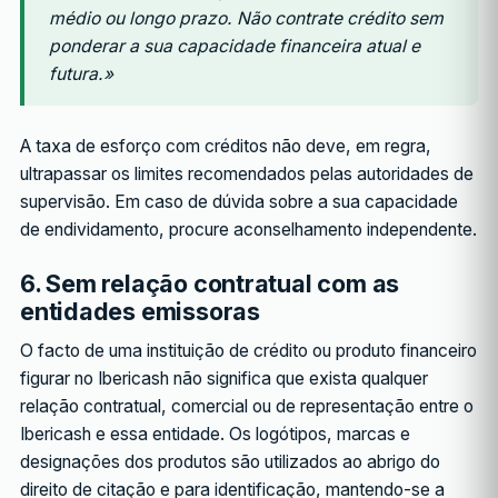
médio ou longo prazo. Não contrate crédito sem
ponderar a sua capacidade financeira atual e
futura.»
A taxa de esforço com créditos não deve, em regra,
ultrapassar os limites recomendados pelas autoridades de
supervisão. Em caso de dúvida sobre a sua capacidade
de endividamento, procure aconselhamento independente.
6. Sem relação contratual com as
entidades emissoras
O facto de uma instituição de crédito ou produto financeiro
figurar no Ibericash não significa que exista qualquer
relação contratual, comercial ou de representação entre o
Ibericash e essa entidade. Os logótipos, marcas e
designações dos produtos são utilizados ao abrigo do
direito de citação e para identificação, mantendo-se a