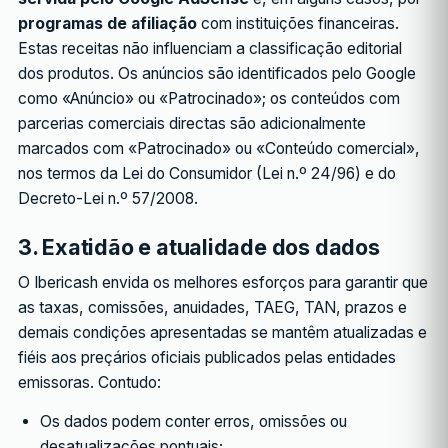
programas de afiliação
com instituições financeiras.
Estas receitas não influenciam a classificação editorial
dos produtos. Os anúncios são identificados pelo Google
como «Anúncio» ou «Patrocinado»; os conteúdos com
parcerias comerciais directas são adicionalmente
marcados com «Patrocinado» ou «Conteúdo comercial»,
nos termos da Lei do Consumidor (Lei n.º 24/96) e do
Decreto-Lei n.º 57/2008.
3. Exatidão e atualidade dos dados
O Ibericash envida os melhores esforços para garantir que
as taxas, comissões, anuidades, TAEG, TAN, prazos e
demais condições apresentadas se mantêm atualizadas e
fiéis aos preçários oficiais publicados pelas entidades
emissoras. Contudo:
Os dados podem conter erros, omissões ou
desatualizações pontuais;