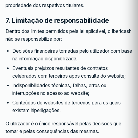
propriedade dos respetivos titulares.
7. Limitação de responsabilidade
Dentro dos limites permitidos pela lei aplicável, o Ibericash
não se responsabiliza por:
Decisões financeiras tomadas pelo utilizador com base
na informação disponibilizada;
Eventuais prejuízos resultantes de contratos
celebrados com terceiros após consulta do website;
Indisponibilidades técnicas, falhas, erros ou
interrupções no acesso ao website;
Conteúdos de websites de terceiros para os quais
existam hiperligações.
O utilizador é o único responsável pelas decisões que
tomar e pelas consequências das mesmas.