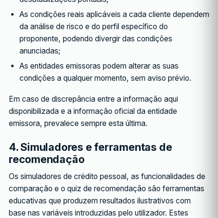
As condições reais aplicáveis a cada cliente dependem
da análise de risco e do perfil específico do
proponente, podendo divergir das condições
anunciadas;
As entidades emissoras podem alterar as suas
condições a qualquer momento, sem aviso prévio.
Em caso de discrepância entre a informação aqui
disponibilizada e a informação oficial da entidade
emissora, prevalece sempre esta última.
4. Simuladores e ferramentas de
recomendação
Os simuladores de crédito pessoal, as funcionalidades de
comparação e o quiz de recomendação são ferramentas
educativas que produzem resultados ilustrativos com
base nas variáveis introduzidas pelo utilizador. Estes