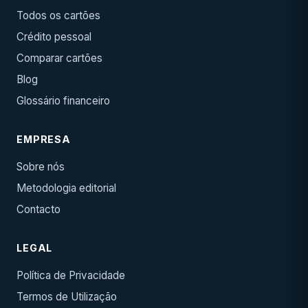
Todos os cartões
Crédito pessoal
Comparar cartões
Blog
Glossário financeiro
EMPRESA
Sobre nós
Metodologia editorial
Contacto
LEGAL
Política de Privacidade
Termos de Utilização