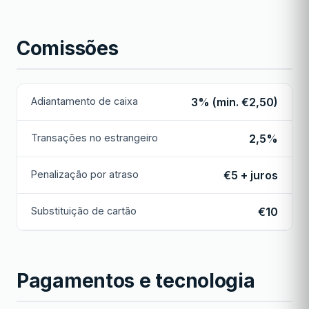
Comissões
Adiantamento de caixa
3% (min. €2,50)
Transações no estrangeiro
2,5%
Penalização por atraso
€5 + juros
Substituição de cartão
€10
Pagamentos e tecnologia