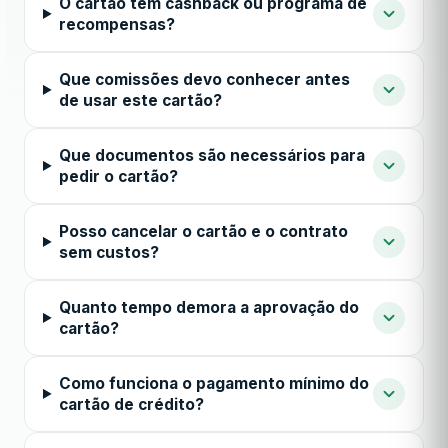
O cartão tem cashback ou programa de
recompensas?
Que comissões devo conhecer antes
de usar este cartão?
Que documentos são necessários para
pedir o cartão?
Posso cancelar o cartão e o contrato
sem custos?
Quanto tempo demora a aprovação do
cartão?
Como funciona o pagamento mínimo do
cartão de crédito?