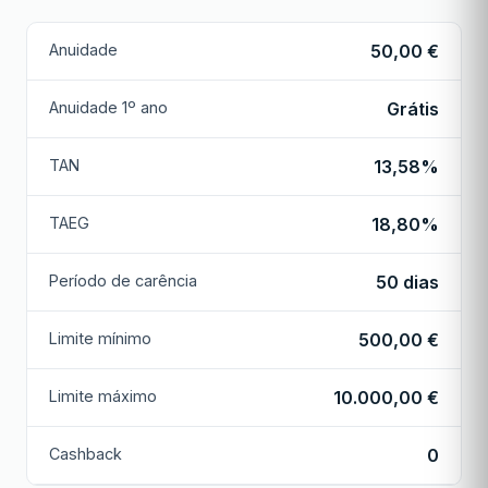
Anuidade
50,00 €
Anuidade 1º ano
Grátis
TAN
13,58%
TAEG
18,80%
Período de carência
50 dias
Limite mínimo
500,00 €
Limite máximo
10.000,00 €
Cashback
0