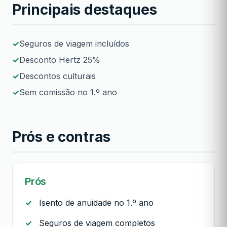
Principais destaques
Seguros de viagem incluídos
Desconto Hertz 25%
Descontos culturais
Sem comissão no 1.º ano
Prós e contras
Prós
Isento de anuidade no 1.º ano
Seguros de viagem completos