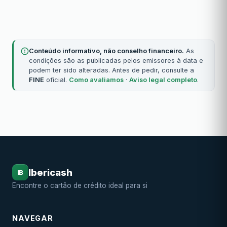
Conteúdo informativo, não conselho financeiro.
As
condições são as publicadas pelos emissores à data e
podem ter sido alteradas. Antes de pedir, consulte a
FINE
oficial.
Como avaliamos
·
Aviso legal completo
.
Ibericash
IB
Encontre o cartão de crédito ideal para si
NAVEGAR