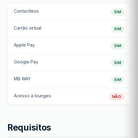
Contactless
SIM
Cartão virtual
SIM
Apple Pay
SIM
Google Pay
SIM
MB WAY
SIM
Acesso a lounges
NÃO
Requisitos