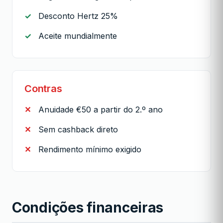
Desconto Hertz 25%
Aceite mundialmente
Contras
Anuidade €50 a partir do 2.º ano
Sem cashback direto
Rendimento mínimo exigido
Condições financeiras