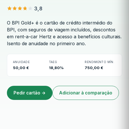
3,8
O BPI Gold+ é o cartão de crédito intermédio do
BPI, com seguros de viagem incluídos, descontos
em rent-a-car Hertz e acesso a benefícios culturais.
Isento de anuidade no primeiro ano.
BPI Gold+
ANUIDADE
TAEG
RENDIMENTO MÍN.
50,00 €
18,80%
750,00 €
Pedir cartão →
Adicionar à comparação