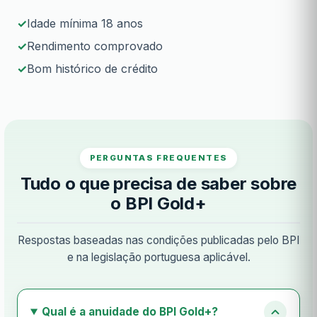
Idade mínima 18 anos
Rendimento comprovado
Bom histórico de crédito
PERGUNTAS FREQUENTES
Tudo o que precisa de saber sobre
o BPI Gold+
Respostas baseadas nas condições publicadas pelo BPI
e na legislação portuguesa aplicável.
Qual é a anuidade do BPI Gold+?