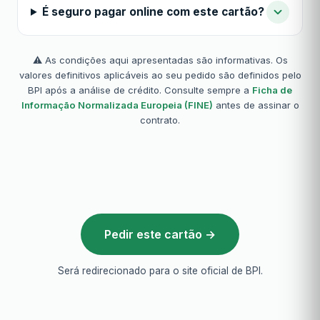
É seguro pagar online com este cartão?
⚠️ As condições aqui apresentadas são informativas. Os
valores definitivos aplicáveis ao seu pedido são definidos pelo
BPI após a análise de crédito. Consulte sempre a
Ficha de
Informação Normalizada Europeia (FINE)
antes de assinar o
contrato.
Pedir este cartão →
Será redirecionado para o site oficial de BPI.