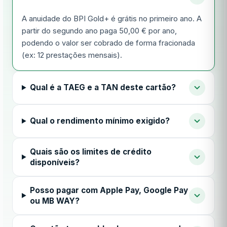
A anuidade do BPI Gold+ é grátis no primeiro ano. A
partir do segundo ano paga 50,00 € por ano,
podendo o valor ser cobrado de forma fracionada
(ex: 12 prestações mensais).
Qual é a TAEG e a TAN deste cartão?
Qual o rendimento mínimo exigido?
Quais são os limites de crédito
disponíveis?
Posso pagar com Apple Pay, Google Pay
ou MB WAY?