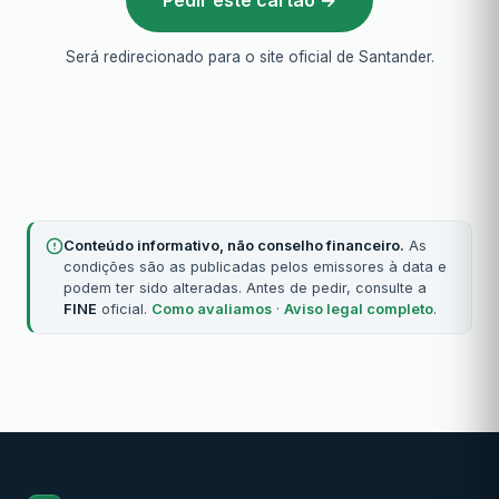
Será redirecionado para o site oficial de Santander.
Conteúdo informativo, não conselho financeiro.
As
condições são as publicadas pelos emissores à data e
podem ter sido alteradas. Antes de pedir, consulte a
FINE
oficial.
Como avaliamos
·
Aviso legal completo
.