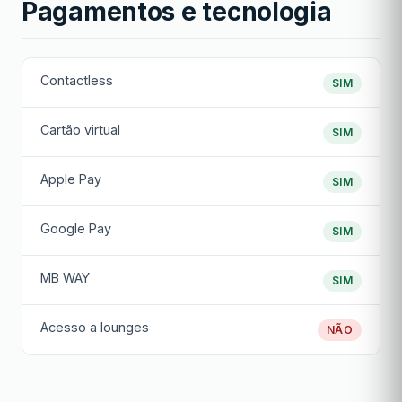
Pagamentos e tecnologia
Contactless
SIM
Cartão virtual
SIM
Apple Pay
SIM
Google Pay
SIM
MB WAY
SIM
Acesso a lounges
NÃO