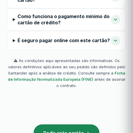
cartão?
Como funciona o pagamento mínimo do
cartão de crédito?
É seguro pagar online com este cartão?
⚠️ As condições aqui apresentadas são informativas. Os
valores definitivos aplicáveis ao seu pedido são definidos pelo
Santander após a análise de crédito. Consulte sempre a
Ficha
de Informação Normalizada Europeia (FINE)
antes de assinar
o contrato.
Pedir este cartão →