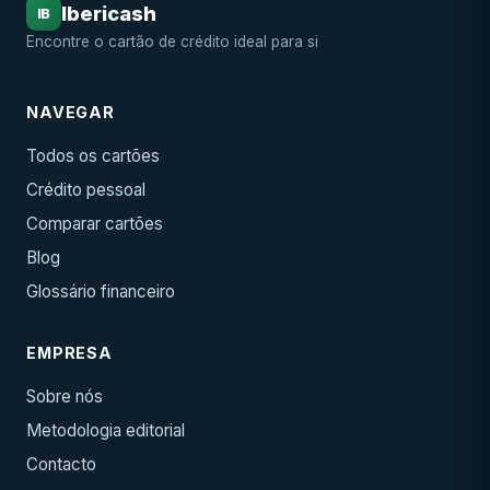
Ibericash
IB
Encontre o cartão de crédito ideal para si
NAVEGAR
Todos os cartões
Crédito pessoal
Comparar cartões
Blog
Glossário financeiro
EMPRESA
Sobre nós
Metodologia editorial
Contacto