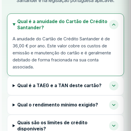
Santander e na legislação portuguesa aplicável.
Qual é a anuidade do Cartão de Crédito
Santander?
A anuidade do Cartão de Crédito Santander é de
36,00 € por ano. Este valor cobre os custos de
emissão e manutenção do cartão e é geralmente
debitado de forma fracionada na sua conta
associada.
Qual é a TAEG e a TAN deste cartão?
Qual o rendimento mínimo exigido?
Quais são os limites de crédito
disponíveis?