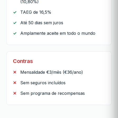
(10,80%)
TAEG de 16,5%
Até 50 dias sem juros
Amplamente aceite em todo o mundo
Contras
Mensalidade €3/mês (€36/ano)
Sem seguros incluídos
Sem programa de recompensas