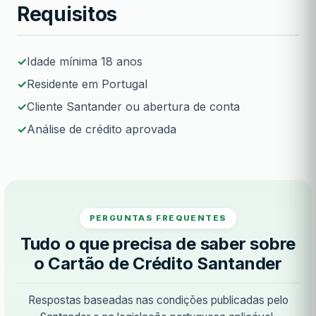
Requisitos
Idade mínima 18 anos
Residente em Portugal
Cliente Santander ou abertura de conta
Análise de crédito aprovada
PERGUNTAS FREQUENTES
Tudo o que precisa de saber sobre
o Cartão de Crédito Santander
Respostas baseadas nas condições publicadas pelo