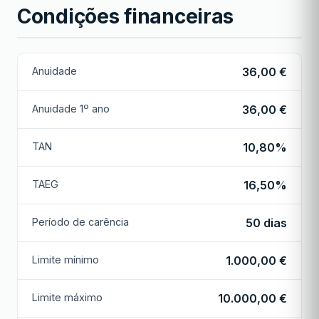
Condições financeiras
Anuidade
36,00 €
Anuidade 1º ano
36,00 €
TAN
10,80%
TAEG
16,50%
Período de carência
50 dias
Limite mínimo
1.000,00 €
Limite máximo
10.000,00 €