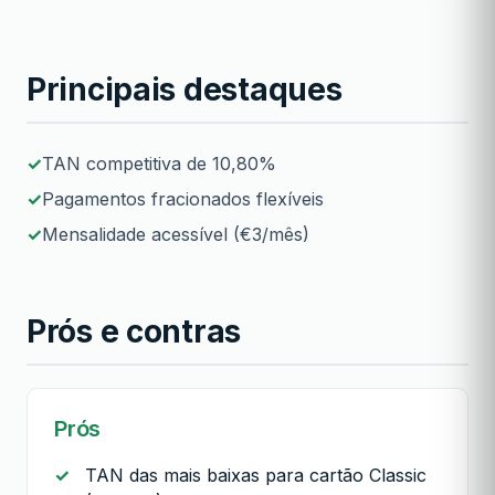
Principais destaques
TAN competitiva de 10,80%
Pagamentos fracionados flexíveis
Mensalidade acessível (€3/mês)
Prós e contras
Prós
TAN das mais baixas para cartão Classic