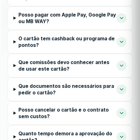
Posso pagar com Apple Pay, Google Pay
ou MB WAY?
O cartão tem cashback ou programa de
pontos?
Que comissões devo conhecer antes
de usar este cartão?
Que documentos são necessários para
pedir o cartão?
Posso cancelar o cartão e o contrato
sem custos?
Quanto tempo demora a aprovação do