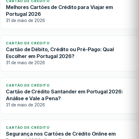
CARTÃO DE CRÉDITO
Melhores Cartões de Crédito para Viajar em
Portugal 2026
31 de maio de 2026
CARTÃO DE CRÉDITO
Cartão de Débito, Crédito ou Pré-Pago: Qual
Escolher em Portugal 2026?
31 de maio de 2026
CARTÃO DE CRÉDITO
Cartão de Crédito Santander em Portugal 2026:
Análise e Vale a Pena?
31 de maio de 2026
CARTÃO DE CRÉDITO
Segurança nos Cartões de Crédito Online em