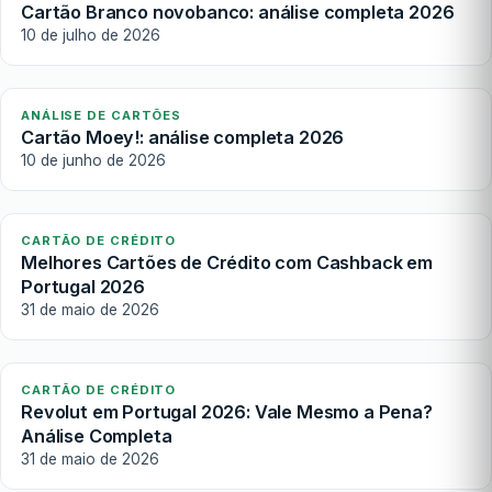
Cartão Branco novobanco: análise completa 2026
10 de julho de 2026
ANÁLISE DE CARTÕES
Cartão Moey!: análise completa 2026
10 de junho de 2026
CARTÃO DE CRÉDITO
Melhores Cartões de Crédito com Cashback em
Portugal 2026
31 de maio de 2026
CARTÃO DE CRÉDITO
Revolut em Portugal 2026: Vale Mesmo a Pena?
Análise Completa
31 de maio de 2026