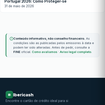
Portugal 2026: Como Proteger-se
31 de maio de 2026
Conteúdo informativo, não conselho financeiro.
As
condições são as publicadas pelos emissores à data e
podem ter sido alteradas. Antes de pedir, consulte a
FINE
oficial.
Como avaliamos
·
Aviso legal completo
.
Ibericash
IB
Encontre o cartão de crédito ideal para si