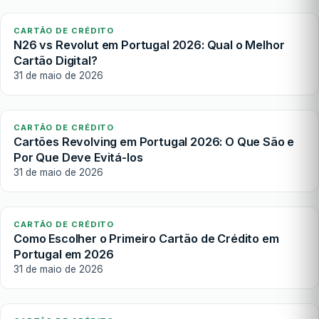
CARTÃO DE CRÉDITO
N26 vs Revolut em Portugal 2026: Qual o Melhor
Cartão Digital?
31 de maio de 2026
CARTÃO DE CRÉDITO
Cartões Revolving em Portugal 2026: O Que São e
Por Que Deve Evitá-los
31 de maio de 2026
CARTÃO DE CRÉDITO
Como Escolher o Primeiro Cartão de Crédito em
Portugal em 2026
31 de maio de 2026