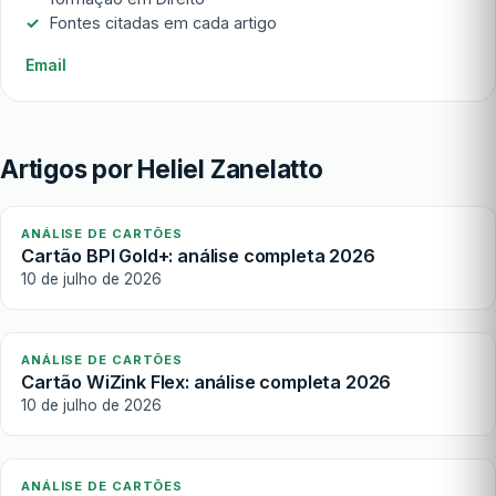
Fontes citadas em cada artigo
Email
Artigos por Heliel Zanelatto
ANÁLISE DE CARTÕES
Cartão BPI Gold+: análise completa 2026
10 de julho de 2026
ANÁLISE DE CARTÕES
Cartão WiZink Flex: análise completa 2026
10 de julho de 2026
ANÁLISE DE CARTÕES