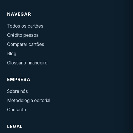
NAVEGAR
Todos os cartões
Crédito pessoal
Comparar cartões
Blog
Glossário financeiro
EMPRESA
Sobre nós
Metodologia editorial
Contacto
LEGAL