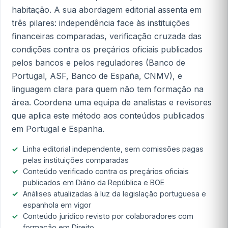
habitação. A sua abordagem editorial assenta em
três pilares: independência face às instituições
financeiras comparadas, verificação cruzada das
condições contra os preçários oficiais publicados
pelos bancos e pelos reguladores (Banco de
Portugal, ASF, Banco de España, CNMV), e
linguagem clara para quem não tem formação na
área. Coordena uma equipa de analistas e revisores
que aplica este método aos conteúdos publicados
em Portugal e Espanha.
Linha editorial independente, sem comissões pagas
pelas instituições comparadas
Conteúdo verificado contra os preçários oficiais
publicados em Diário da República e BOE
Análises atualizadas à luz da legislação portuguesa e
espanhola em vigor
Conteúdo jurídico revisto por colaboradores com
formação em Direito