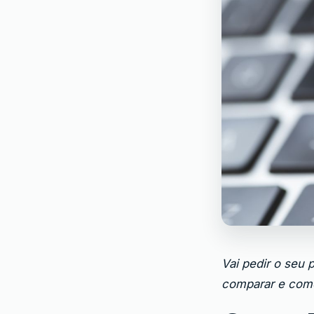
Vai pedir o seu 
comparar e como