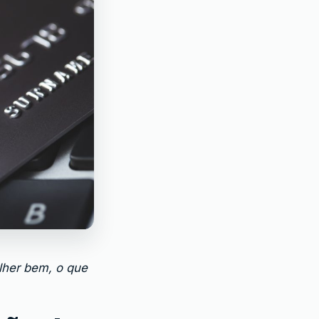
olher bem, o que