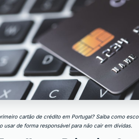
primeiro cartão de crédito em Portugal? Saiba como esc
 usar de forma responsável para não cair em dívidas.