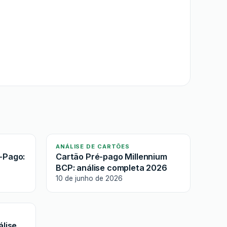
ANÁLISE DE CARTÕES
-Pago:
Cartão Pré-pago Millennium
BCP: análise completa 2026
10 de junho de 2026
álise