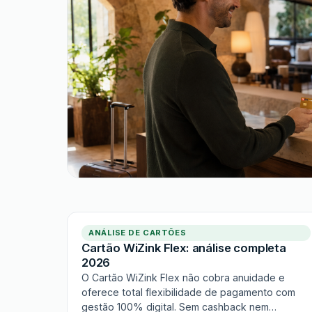
ANÁLISE DE CARTÕES
Cartão WiZink Flex: análise completa
2026
O Cartão WiZink Flex não cobra anuidade e
oferece total flexibilidade de pagamento com
gestão 100% digital. Sem cashback nem