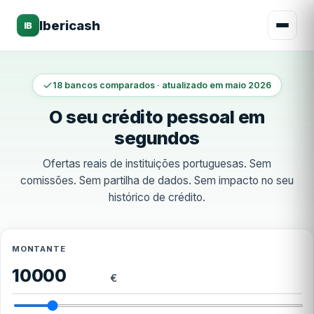
Ibericash
IB
18 bancos comparados · atualizado em maio 2026
O seu crédito pessoal em
segundos
Ofertas reais de instituições portuguesas. Sem
comissões. Sem partilha de dados. Sem impacto no seu
histórico de crédito.
MONTANTE
€