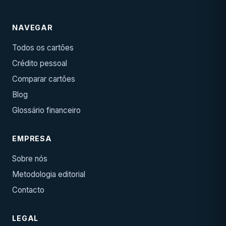
NAVEGAR
Todos os cartões
Crédito pessoal
Comparar cartões
Blog
Glossário financeiro
EMPRESA
Sobre nós
Metodologia editorial
Contacto
LEGAL