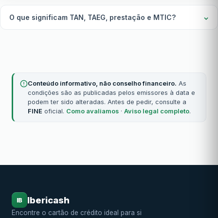
O que significam TAN, TAEG, prestação e MTIC?
Conteúdo informativo, não conselho financeiro.
As
condições são as publicadas pelos emissores à data e
podem ter sido alteradas. Antes de pedir, consulte a
FINE
oficial.
Como avaliamos
·
Aviso legal completo
.
Ibericash
IB
Encontre o cartão de crédito ideal para si