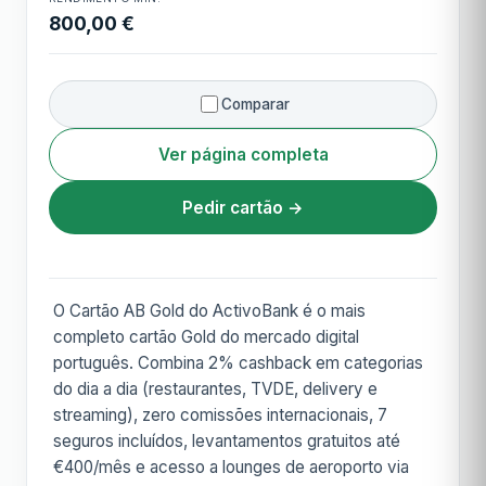
800,00 €
Comparar
Ver página completa
Pedir cartão →
O Cartão AB Gold do ActivoBank é o mais
completo cartão Gold do mercado digital
português. Combina 2% cashback em categorias
do dia a dia (restaurantes, TVDE, delivery e
streaming), zero comissões internacionais, 7
seguros incluídos, levantamentos gratuitos até
€400/mês e acesso a lounges de aeroporto via