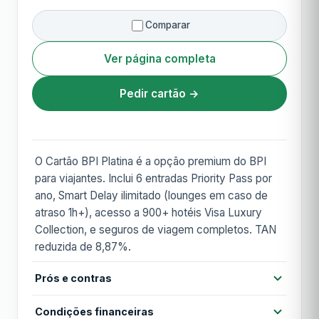
Comparar
Ver página completa
Pedir cartão →
O Cartão BPI Platina é a opção premium do BPI
para viajantes. Inclui 6 entradas Priority Pass por
ano, Smart Delay ilimitado (lounges em caso de
atraso 1h+), acesso a 900+ hotéis Visa Luxury
Collection, e seguros de viagem completos. TAN
reduzida de 8,87%.
Prós e contras
Prós
Condições financeiras