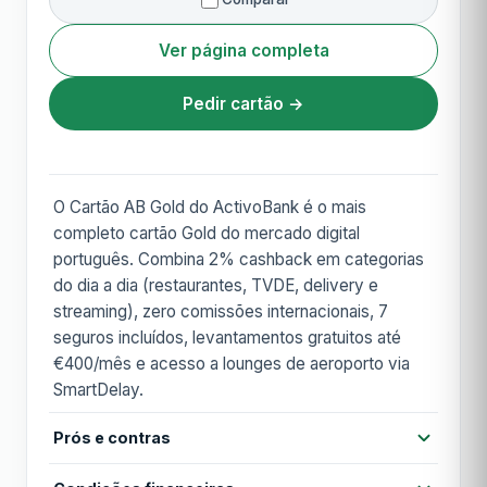
Ver página completa
Pedir cartão →
O Cartão AB Gold do ActivoBank é o mais
completo cartão Gold do mercado digital
português. Combina 2% cashback em categorias
do dia a dia (restaurantes, TVDE, delivery e
streaming), zero comissões internacionais, 7
seguros incluídos, levantamentos gratuitos até
€400/mês e acesso a lounges de aeroporto via
SmartDelay.
Prós e contras
Prós