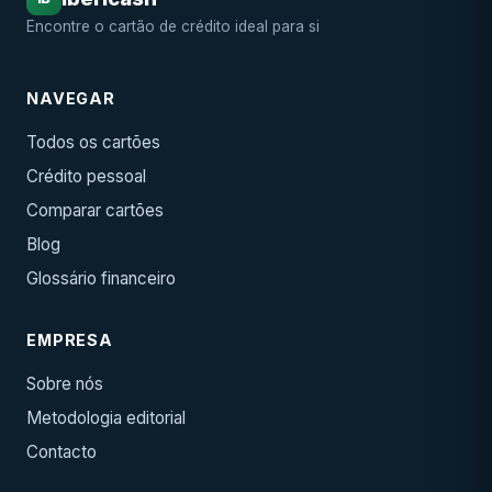
Encontre o cartão de crédito ideal para si
NAVEGAR
Todos os cartões
Crédito pessoal
Comparar cartões
Blog
Glossário financeiro
EMPRESA
Sobre nós
Metodologia editorial
Contacto