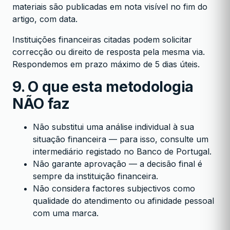
materiais são publicadas em nota visível no fim do
artigo, com data.
Instituições financeiras citadas podem solicitar
correcção ou direito de resposta pela mesma via.
Respondemos em prazo máximo de 5 dias úteis.
9. O que esta metodologia
NÃO faz
Não substitui uma análise individual à sua
situação financeira — para isso, consulte um
intermediário registado no Banco de Portugal.
Não garante aprovação — a decisão final é
sempre da instituição financeira.
Não considera factores subjectivos como
qualidade do atendimento ou afinidade pessoal
com uma marca.