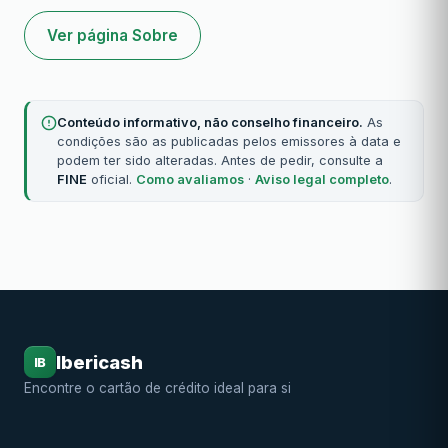
Ver página Sobre
Conteúdo informativo, não conselho financeiro.
As
condições são as publicadas pelos emissores à data e
podem ter sido alteradas. Antes de pedir, consulte a
FINE
oficial.
Como avaliamos
·
Aviso legal completo
.
Ibericash
IB
Encontre o cartão de crédito ideal para si