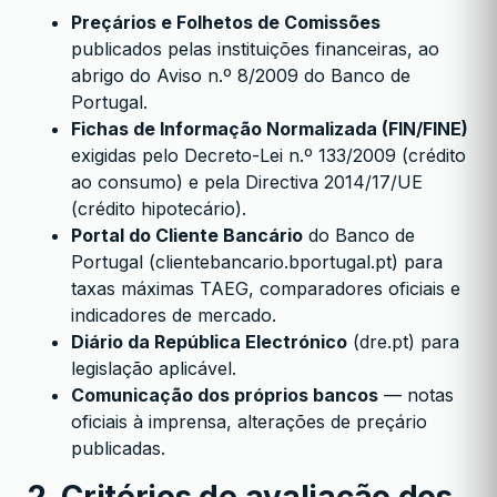
Preçários e Folhetos de Comissões
publicados pelas instituições financeiras, ao
abrigo do Aviso n.º 8/2009 do Banco de
Portugal.
Fichas de Informação Normalizada (FIN/FINE)
exigidas pelo Decreto-Lei n.º 133/2009 (crédito
ao consumo) e pela Directiva 2014/17/UE
(crédito hipotecário).
Portal do Cliente Bancário
do Banco de
Portugal (
clientebancario.bportugal.pt
) para
taxas máximas TAEG, comparadores oficiais e
indicadores de mercado.
Diário da República Electrónico
(
dre.pt
) para
legislação aplicável.
Comunicação dos próprios bancos
— notas
oficiais à imprensa, alterações de preçário
publicadas.