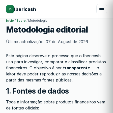
Ibericash
IB
Início
/
Sobre
/
Metodologia
Metodologia editorial
Última actualização: 07 de August de 2026
Esta página descreve o processo que o Ibericash
usa para investigar, comparar e classificar produtos
financeiros. O objectivo é ser
transparente
— o
leitor deve poder reproduzir as nossas decisões a
partir das mesmas fontes públicas.
1. Fontes de dados
Toda a informação sobre produtos financeiros vem
de fontes oficiais: