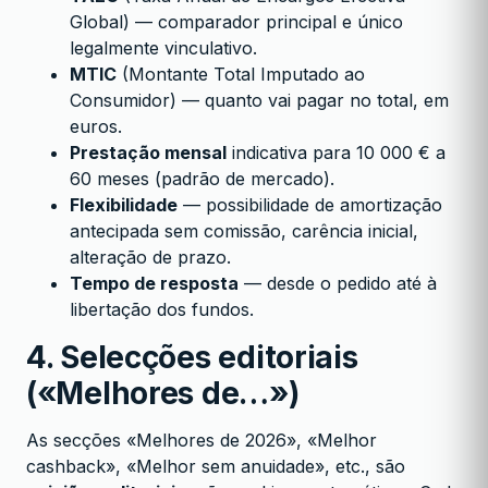
Global) — comparador principal e único
legalmente vinculativo.
MTIC
(Montante Total Imputado ao
Consumidor) — quanto vai pagar no total, em
euros.
Prestação mensal
indicativa para 10 000 € a
60 meses (padrão de mercado).
Flexibilidade
— possibilidade de amortização
antecipada sem comissão, carência inicial,
alteração de prazo.
Tempo de resposta
— desde o pedido até à
libertação dos fundos.
4. Selecções editoriais
(«Melhores de…»)
As secções «Melhores de 2026», «Melhor
cashback», «Melhor sem anuidade», etc., são