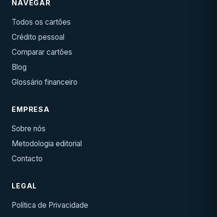
NAVEGAR
Todos os cartões
Crédito pessoal
Comparar cartões
Blog
Glossário financeiro
EMPRESA
Sobre nós
Metodologia editorial
Contacto
LEGAL
Política de Privacidade