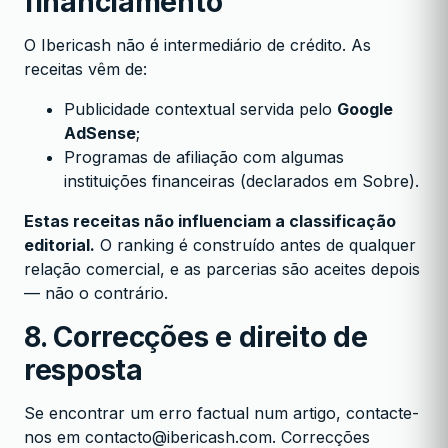
financiamento
O Ibericash não é intermediário de crédito. As
receitas vêm de:
Publicidade contextual servida pelo
Google
AdSense
;
Programas de afiliação com algumas
instituições financeiras (declarados em
Sobre
).
Estas receitas não influenciam a classificação
editorial.
O ranking é construído antes de qualquer
relação comercial, e as parcerias são aceites depois
— não o contrário.
8. Correcções e direito de
resposta
Se encontrar um erro factual num artigo, contacte-
nos em
contacto@ibericash.com
. Correcções