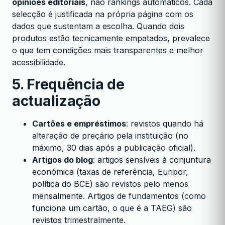
opiniões editoriais
, não rankings automáticos. Cada
selecção é justificada na própria página com os
dados que sustentam a escolha. Quando dois
produtos estão tecnicamente empatados, prevalece
o que tem condições mais transparentes e melhor
acessibilidade.
5. Frequência de
actualização
Cartões e empréstimos
: revistos quando há
alteração de preçário pela instituição (no
máximo, 30 dias após a publicação oficial).
Artigos do blog
: artigos sensíveis à conjuntura
económica (taxas de referência, Euribor,
política do BCE) são revistos pelo menos
mensalmente. Artigos de fundamentos (como
funciona um cartão, o que é a TAEG) são
revistos trimestralmente.