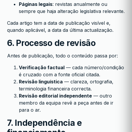
Páginas legais
: revistas anualmente ou
sempre que haja alteração legislativa relevante.
Cada artigo tem a data de publicação visível e,
quando aplicável, a data da última actualização.
6. Processo de revisão
Antes de publicação, todo o conteúdo passa por:
Verificação factual
— cada número/condição
é cruzado com a fonte oficial citada.
Revisão linguística
— clareza, ortografia,
terminologia financeira correcta.
Revisão editorial independente
— outro
membro da equipa revê a peça antes de ir
para o ar.
7. Independência e