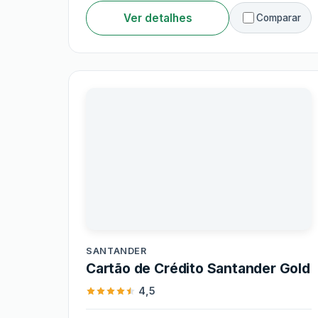
Ver detalhes
Comparar
Santander
SANTANDER
Cartão de Crédito Santander Gold
4,5