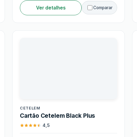
Ver detalhes
Comparar
Cetelem
CETELEM
Cartão Cetelem Black Plus
4,5