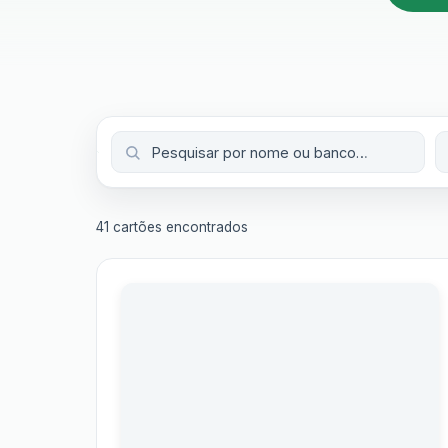
41 cartões encontrados