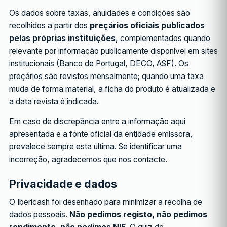
Os dados sobre taxas, anuidades e condições são
recolhidos a partir dos
preçários oficiais publicados
pelas próprias instituições
, complementados quando
relevante por informação publicamente disponível em sites
institucionais (Banco de Portugal, DECO, ASF). Os
preçários são revistos mensalmente; quando uma taxa
muda de forma material, a ficha do produto é atualizada e
a data revista é indicada.
Em caso de discrepância entre a informação aqui
apresentada e a fonte oficial da entidade emissora,
prevalece sempre esta última. Se identificar uma
incorreção, agradecemos que nos contacte.
Privacidade e dados
O Ibericash foi desenhado para minimizar a recolha de
dados pessoais.
Não pedimos registo, não pedimos