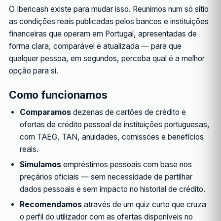
O Ibericash existe para mudar isso. Reunimos num só sítio
as condições reais publicadas pelos bancos e instituições
financeiras que operam em Portugal, apresentadas de
forma clara, comparável e atualizada — para que
qualquer pessoa, em segundos, perceba qual é a melhor
opção para si.
Como funcionamos
Comparamos
dezenas de cartões de crédito e
ofertas de crédito pessoal de instituições portuguesas,
com TAEG, TAN, anuidades, comissões e benefícios
reais.
Simulamos
empréstimos pessoais com base nos
preçários oficiais — sem necessidade de partilhar
dados pessoais e sem impacto no historial de crédito.
Recomendamos
através de um quiz curto que cruza
o perfil do utilizador com as ofertas disponíveis no