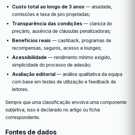
Custo total ao longo de 3 anos
— anuidade,
comissões e taxa de juro projetadas;
Transparência das condições
— clareza do
preçário, ausência de cláusulas penalizadoras;
Benefícios reais
— cashback, programas de
recompensas, seguros, acesso a lounges;
Acessibilidade
— rendimento mínimo exigido,
simplicidade do processo de adesão;
Avaliação editorial
— análise qualitativa da equipa
com base em testes de utilização e feedback de
leitores.
Sempre que uma classificação envolva uma componente
subjetiva, isso é declarado no artigo ou ficha
correspondente.
Fontes de dados