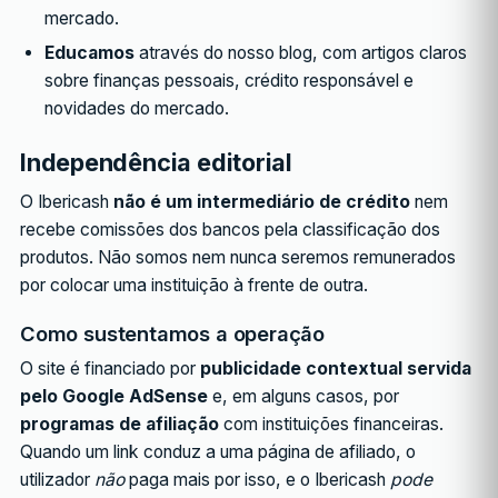
mercado.
Educamos
através do nosso blog, com artigos claros
sobre finanças pessoais, crédito responsável e
novidades do mercado.
Independência editorial
O Ibericash
não é um intermediário de crédito
nem
recebe comissões dos bancos pela classificação dos
produtos. Não somos nem nunca seremos remunerados
por colocar uma instituição à frente de outra.
Como sustentamos a operação
O site é financiado por
publicidade contextual servida
pelo Google AdSense
e, em alguns casos, por
programas de afiliação
com instituições financeiras.
Quando um link conduz a uma página de afiliado, o
utilizador
não
paga mais por isso, e o Ibericash
pode