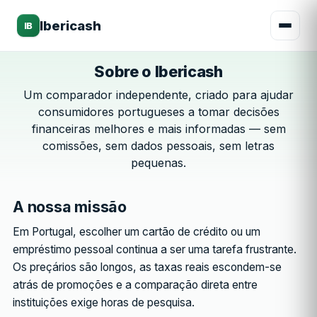
Ibericash
IB
Sobre o Ibericash
Um comparador independente, criado para ajudar
consumidores portugueses a tomar decisões
financeiras melhores e mais informadas — sem
comissões, sem dados pessoais, sem letras
pequenas.
A nossa missão
Em Portugal, escolher um cartão de crédito ou um
empréstimo pessoal continua a ser uma tarefa frustrante.
Os preçários são longos, as taxas reais escondem-se
atrás de promoções e a comparação direta entre
instituições exige horas de pesquisa.