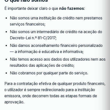
É importante deixar claro o que
não fazemos
:
Não somos uma instituição de crédito nem prestamos
serviços financeiros;
Não somos um intermediário de crédito na aceção do
Decreto-Lei n.º 81-C/2017;
Não damos aconselhamento financeiro personalizado
— a informação é educativa e informativa;
Não temos acesso aos dados dos utilizadores nem aos
resultados das aplicações de crédito;
Não cobramos por qualquer parte do serviço.
Para a contratação efetiva de qualquer produto financeiro,
o utilizador é sempre redirecionado para a instituição
emissora, onde decorrem todas as etapas formais de
aprovação.