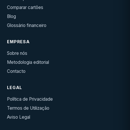
Comparar cartões
Blog
Glossário financeiro
EMPRESA
Sobre nós
Metodologia editorial
Contacto
LEGAL
Política de Privacidade
Termos de Utilização
Aviso Legal