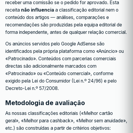
receber uma comissão se o pedido for aprovado. Esta
receita
não influencia
a classificação editorial nem o
conteúdo dos artigos — análises, comparações e
recomendações são produzidas pela equipa editorial de
forma independente, antes de qualquer relação comercial.
Os anúncios servidos pelo Google AdSense são
identificados pela própria plataforma como «Anúncio» ou
«Patrocinado». Conteúdos com parcerias comerciais
directas são adicionalmente marcados com
«Patrocinado» ou «Conteúdo comercial», conforme
exigido pela Lei do Consumidor (Lei n.º 24/96) e pelo
Decreto-Lei n.º 57/2008.
Metodologia de avaliação
As nossas classificações editoriais («Melhor cartão
geral», «Melhor para cashback», «Melhor sem anuidade»,
etc.) são construídas a partir de critérios objetivos: