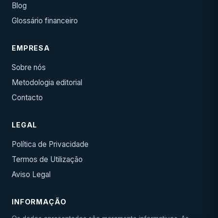
Blog
Glossário financeiro
EMPRESA
Sobre nós
Metodologia editorial
Contacto
LEGAL
Política de Privacidade
Termos de Utilização
Aviso Legal
INFORMAÇÃO