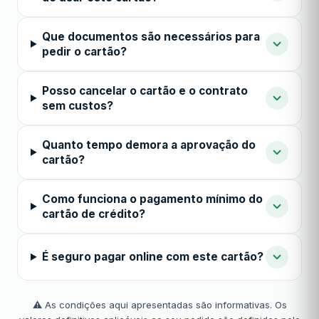
Que documentos são necessários para
pedir o cartão?
Posso cancelar o cartão e o contrato
sem custos?
Quanto tempo demora a aprovação do
cartão?
Como funciona o pagamento mínimo do
cartão de crédito?
É seguro pagar online com este cartão?
⚠️ As condições aqui apresentadas são informativas. Os