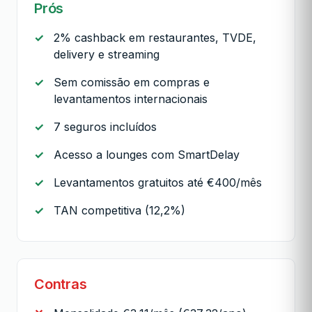
Prós
2% cashback em restaurantes, TVDE,
delivery e streaming
Sem comissão em compras e
levantamentos internacionais
7 seguros incluídos
Acesso a lounges com SmartDelay
Levantamentos gratuitos até €400/mês
TAN competitiva (12,2%)
Contras