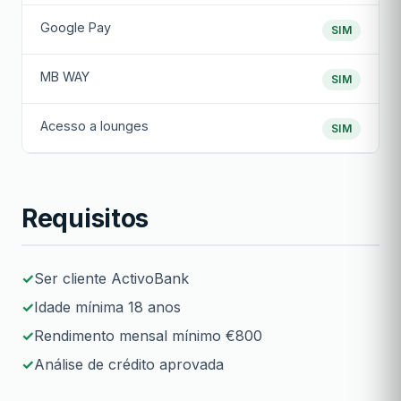
Google Pay
SIM
MB WAY
SIM
Acesso a lounges
SIM
Requisitos
Ser cliente ActivoBank
Idade mínima 18 anos
Rendimento mensal mínimo €800
Análise de crédito aprovada