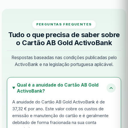
PERGUNTAS FREQUENTES
Tudo o que precisa de saber sobre
o Cartão AB Gold ActivoBank
Respostas baseadas nas condições publicadas pelo
ActivoBank e na legislação portuguesa aplicável.
Qual é a anuidade do Cartão AB Gold
ActivoBank?
A anuidade do Cartão AB Gold ActivoBank é de
37,32 € por ano. Este valor cobre os custos de
emissão e manutenção do cartão e é geralmente
debitado de forma fracionada na sua conta