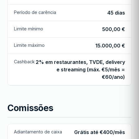
Período de carência
45 dias
Limite mínimo
500,00 €
Limite máximo
15.000,00 €
Cashback
2% em restaurantes, TVDE, delivery
e streaming (máx. €5/mês =
€60/ano)
Comissões
Adiantamento de caixa
Grátis até €400/mês