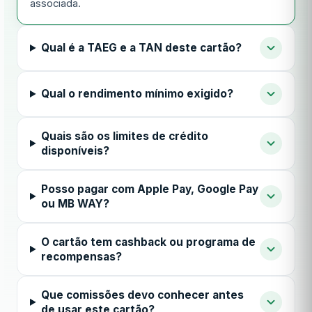
associada.
Qual é a TAEG e a TAN deste cartão?
Qual o rendimento mínimo exigido?
Quais são os limites de crédito
disponíveis?
Posso pagar com Apple Pay, Google Pay
ou MB WAY?
O cartão tem cashback ou programa de
recompensas?
Que comissões devo conhecer antes
de usar este cartão?