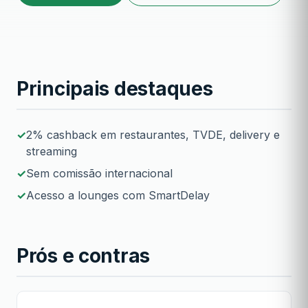
Principais destaques
2% cashback em restaurantes, TVDE, delivery e
streaming
Sem comissão internacional
Acesso a lounges com SmartDelay
Prós e contras