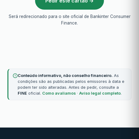
Pedir este cartão →
Será redirecionado para o site oficial de Bankinter Consumer
Finance.
Conteúdo informativo, não conselho financeiro.
As
condições são as publicadas pelos emissores à data e
podem ter sido alteradas. Antes de pedir, consulte a
FINE
oficial.
Como avaliamos
·
Aviso legal completo
.