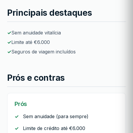
Principais destaques
Sem anuidade vitalícia
Limite até €6.000
Seguros de viagem incluídos
Prós e contras
Prós
Sem anuidade (para sempre)
Limite de crédito até €6.000