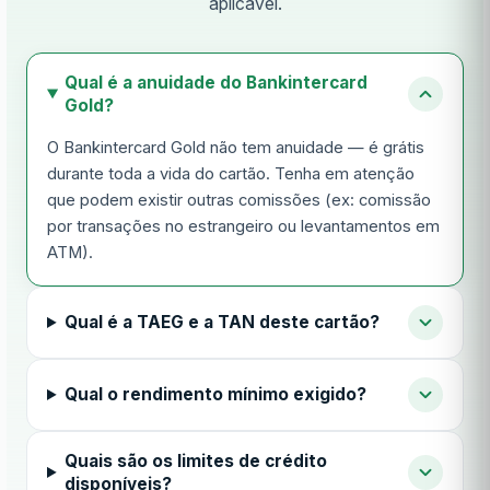
aplicável.
Qual é a anuidade do Bankintercard
Gold?
O Bankintercard Gold não tem anuidade — é grátis
durante toda a vida do cartão. Tenha em atenção
que podem existir outras comissões (ex: comissão
por transações no estrangeiro ou levantamentos em
ATM).
Qual é a TAEG e a TAN deste cartão?
Qual o rendimento mínimo exigido?
Quais são os limites de crédito
disponíveis?