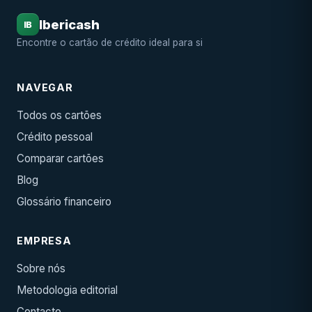
Ibericash
IB
Encontre o cartão de crédito ideal para si
NAVEGAR
Todos os cartões
Crédito pessoal
Comparar cartões
Blog
Glossário financeiro
EMPRESA
Sobre nós
Metodologia editorial
Contacto