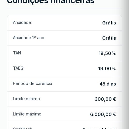
Condições financeiras
Anuidade
Grátis
Anuidade 1º ano
Grátis
TAN
18,50%
TAEG
19,00%
Período de carência
45 dias
Limite mínimo
300,00 €
Limite máximo
6.000,00 €