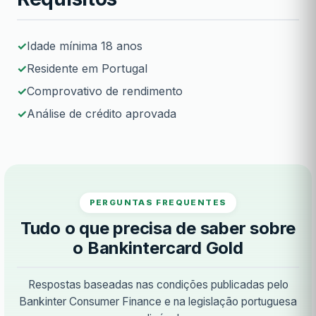
Idade mínima 18 anos
Residente em Portugal
Comprovativo de rendimento
Análise de crédito aprovada
PERGUNTAS FREQUENTES
Tudo o que precisa de saber sobre
o Bankintercard Gold
Respostas baseadas nas condições publicadas pelo
Bankinter Consumer Finance e na legislação portuguesa