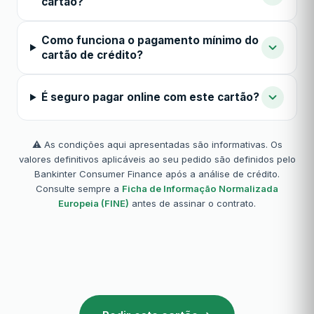
cartão?
Como funciona o pagamento mínimo do
cartão de crédito?
É seguro pagar online com este cartão?
⚠️ As condições aqui apresentadas são informativas. Os
valores definitivos aplicáveis ao seu pedido são definidos pelo
Bankinter Consumer Finance após a análise de crédito.
Consulte sempre a
Ficha de Informação Normalizada
Europeia (FINE)
antes de assinar o contrato.