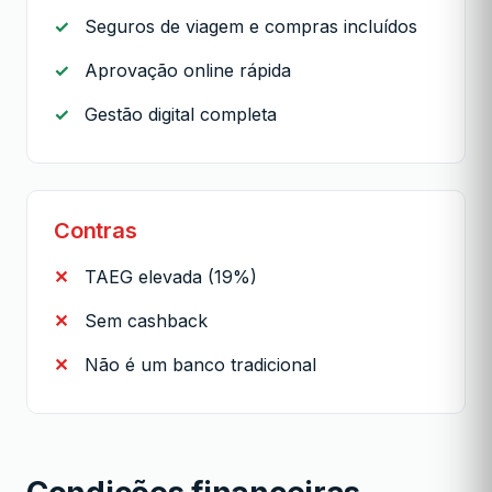
Seguros de viagem e compras incluídos
Aprovação online rápida
Gestão digital completa
Contras
TAEG elevada (19%)
Sem cashback
Não é um banco tradicional