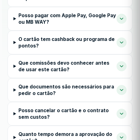
Posso pagar com Apple Pay, Google Pay
ou MB WAY?
O cartão tem cashback ou programa de
pontos?
Que comissões devo conhecer antes
de usar este cartão?
Que documentos são necessários para
pedir o cartão?
Posso cancelar o cartão e o contrato
sem custos?
Quanto tempo demora a aprovação do