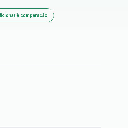
icionar à comparação