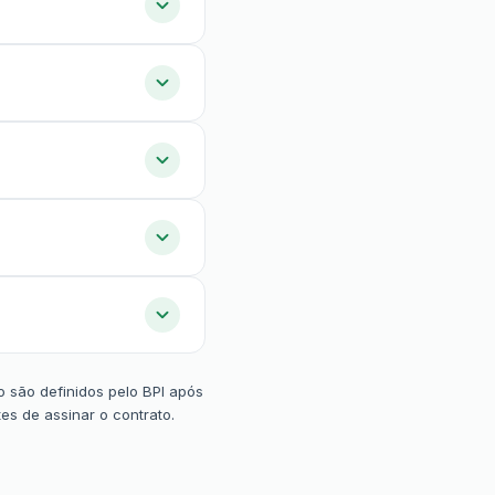
o são definidos pelo BPI após
es de assinar o contrato.