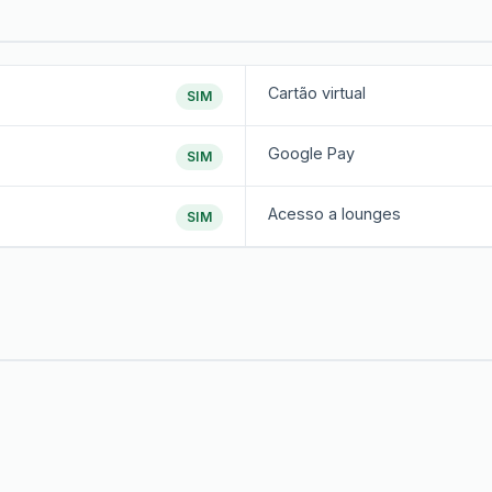
Cartão virtual
SIM
Google Pay
SIM
Acesso a lounges
SIM