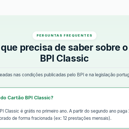
PERGUNTAS FREQUENTES
 que precisa de saber sobre o
BPI Classic
adas nas condições publicadas pelo BPI e na legislação portug
 do Cartão BPI Classic?
I Classic é grátis no primeiro ano. A partir do segundo ano paga
brado de forma fracionada (ex: 12 prestações mensais).