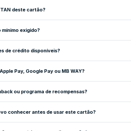
a TAN deste cartão?
 mínimo exigido?
es de crédito disponíveis?
Apple Pay, Google Pay ou MB WAY?
hback ou programa de recompensas?
vo conhecer antes de usar este cartão?