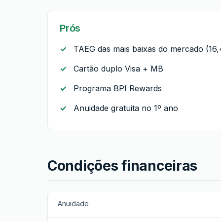
Prós
TAEG das mais baixas do mercado (16
Cartão duplo Visa + MB
Programa BPI Rewards
Anuidade gratuita no 1º ano
Condições financeiras
Anuidade