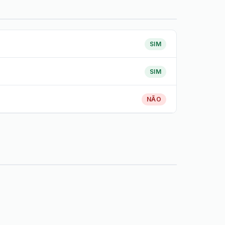
SIM
SIM
NÃO