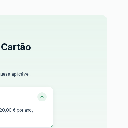
 Cartão
uesa aplicável.
 20,00 € por ano,