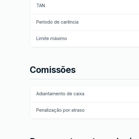
TAN
Período de carência
Limite máximo
Comissões
Adiantamento de caixa
Penalização por atraso