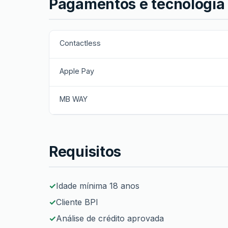
Pagamentos e tecnologia
Contactless
Apple Pay
MB WAY
Requisitos
Idade mínima 18 anos
Cliente BPI
Análise de crédito aprovada