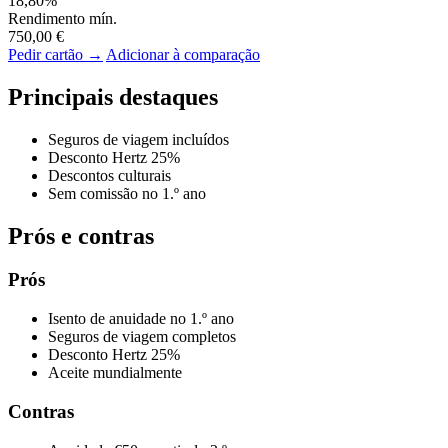
18,80%
Rendimento mín.
750,00 €
Pedir cartão →
Adicionar à comparação
Principais destaques
Seguros de viagem incluídos
Desconto Hertz 25%
Descontos culturais
Sem comissão no 1.º ano
Prós e contras
Prós
Isento de anuidade no 1.º ano
Seguros de viagem completos
Desconto Hertz 25%
Aceite mundialmente
Contras