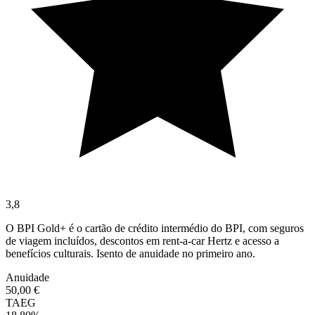
3,8
O BPI Gold+ é o cartão de crédito intermédio do BPI, com seguros
de viagem incluídos, descontos em rent-a-car Hertz e acesso a
benefícios culturais. Isento de anuidade no primeiro ano.
Anuidade
50,00 €
TAEG