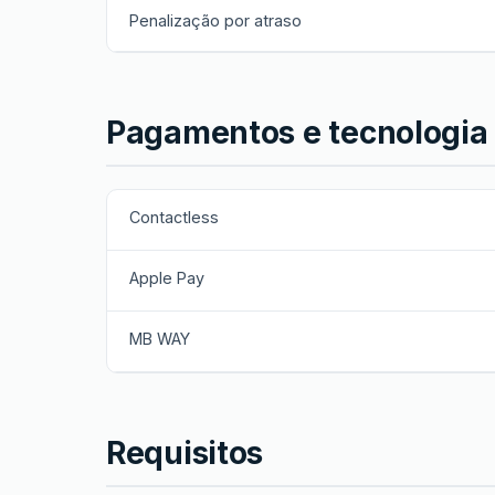
Penalização por atraso
Pagamentos e tecnologia
Contactless
Apple Pay
MB WAY
Requisitos