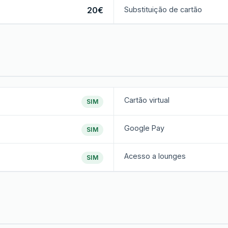
20€
Substituição de cartão
Cartão virtual
SIM
Google Pay
SIM
Acesso a lounges
SIM