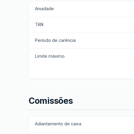
Anuidade
TAN
Período de carência
Limite máximo
Comissões
Adiantamento de caixa