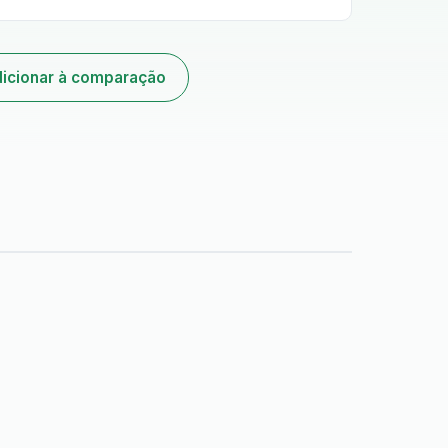
icionar à comparação