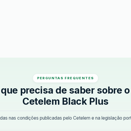
PERGUNTAS FREQUENTES
 que precisa de saber sobre o
Cetelem Black Plus
as nas condições publicadas pelo Cetelem e na legislação port