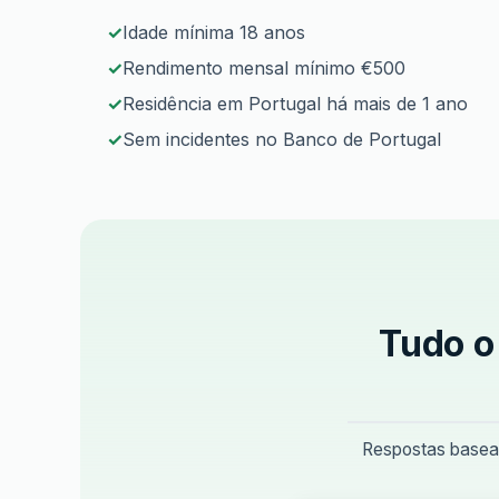
Idade mínima 18 anos
Rendimento mensal mínimo €500
Residência em Portugal há mais de 1 ano
Sem incidentes no Banco de Portugal
Tudo o
Respostas basead