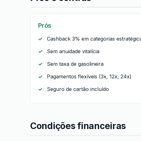
Prós
Cashback 3% em categorias estratégic
Sem anuidade vitalícia
Sem taxa de gasolineira
Pagamentos flexíveis (3x, 12x, 24x)
Seguro de cartão incluído
Condições financeiras