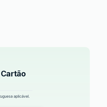
 Cartão
uguesa aplicável.