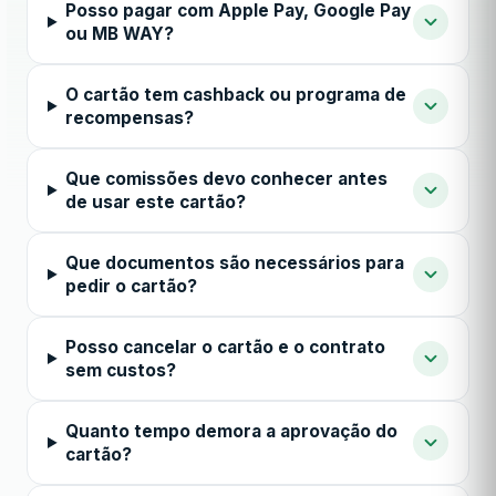
Posso pagar com Apple Pay, Google Pay
ou MB WAY?
O cartão tem cashback ou programa de
recompensas?
Que comissões devo conhecer antes
de usar este cartão?
Que documentos são necessários para
pedir o cartão?
Posso cancelar o cartão e o contrato
sem custos?
Quanto tempo demora a aprovação do
cartão?