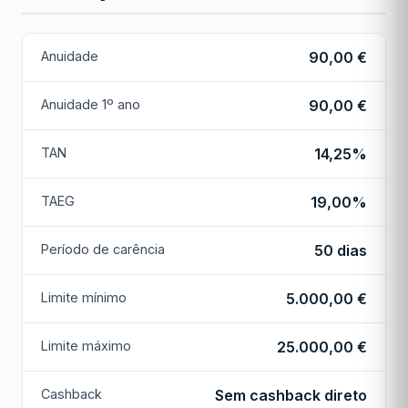
Anuidade
90,00 €
Anuidade 1º ano
90,00 €
TAN
14,25%
TAEG
19,00%
Período de carência
50 dias
Limite mínimo
5.000,00 €
Limite máximo
25.000,00 €
Cashback
Sem cashback direto