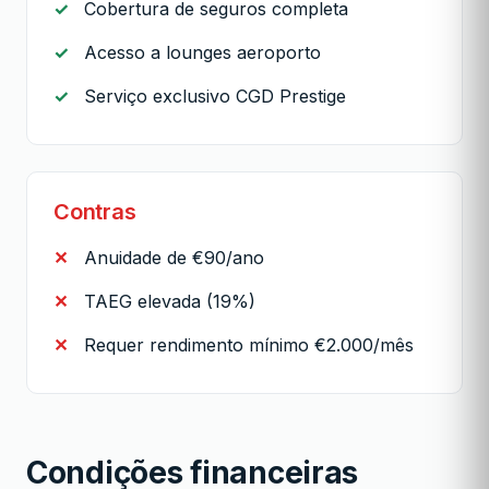
Cobertura de seguros completa
Acesso a lounges aeroporto
Serviço exclusivo CGD Prestige
Contras
Anuidade de €90/ano
TAEG elevada (19%)
Requer rendimento mínimo €2.000/mês
Condições financeiras