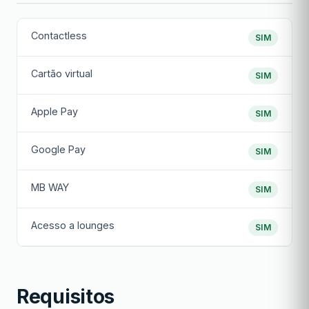
Contactless
SIM
Cartão virtual
SIM
Apple Pay
SIM
Google Pay
SIM
MB WAY
SIM
Acesso a lounges
SIM
Requisitos