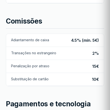
Comissões
Adiantamento de caixa
4.5% (mín. 5€)
Transações no estrangeiro
2%
Penalização por atraso
15€
Substituição de cartão
10€
Pagamentos e tecnologia