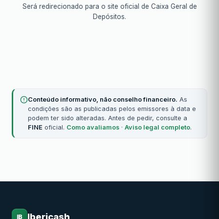
Será redirecionado para o site oficial de Caixa Geral de
Depósitos.
Conteúdo informativo, não conselho financeiro.
As
condições são as publicadas pelos emissores à data e
podem ter sido alteradas. Antes de pedir, consulte a
FINE
oficial.
Como avaliamos
·
Aviso legal completo
.
Ibericash
IB