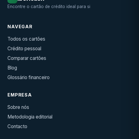
Encontre o cartão de crédito ideal para si
NAVEGAR
Todos os cartões
Crédito pessoal
Comparar cartões
Blog
Glossário financeiro
EMPRESA
Sobre nós
Metodologia editorial
Contacto