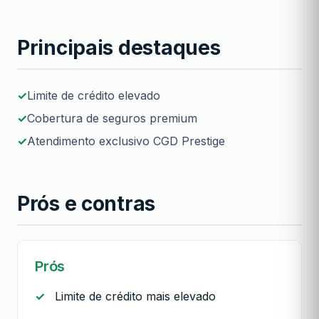
Principais destaques
Limite de crédito elevado
Cobertura de seguros premium
Atendimento exclusivo CGD Prestige
Prós e contras
Prós
Limite de crédito mais elevado