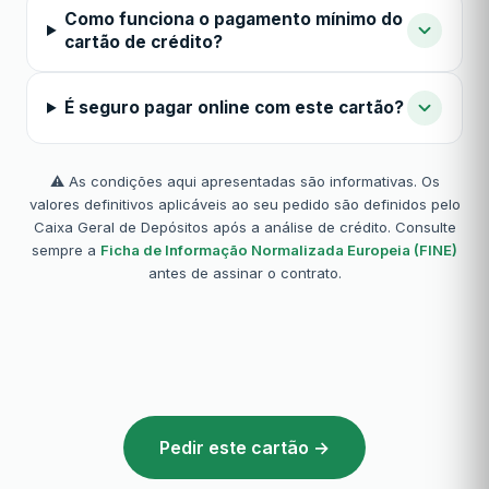
Como funciona o pagamento mínimo do
cartão de crédito?
É seguro pagar online com este cartão?
⚠️ As condições aqui apresentadas são informativas. Os
valores definitivos aplicáveis ao seu pedido são definidos pelo
Caixa Geral de Depósitos após a análise de crédito. Consulte
sempre a
Ficha de Informação Normalizada Europeia (FINE)
antes de assinar o contrato.
Pedir este cartão →