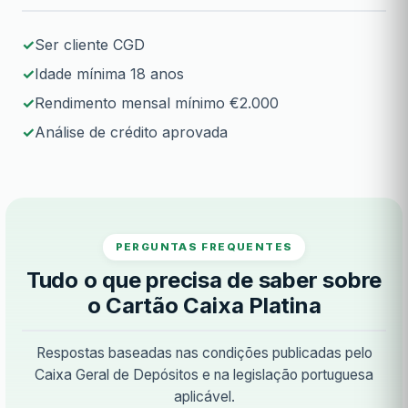
Ser cliente CGD
Idade mínima 18 anos
Rendimento mensal mínimo €2.000
Análise de crédito aprovada
PERGUNTAS FREQUENTES
Tudo o que precisa de saber sobre
o Cartão Caixa Platina
Respostas baseadas nas condições publicadas pelo
Caixa Geral de Depósitos e na legislação portuguesa
aplicável.