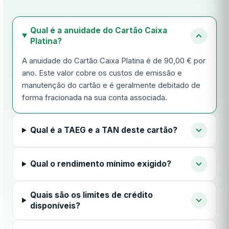
Qual é a anuidade do Cartão Caixa
Platina?
A anuidade do Cartão Caixa Platina é de 90,00 € por
ano. Este valor cobre os custos de emissão e
manutenção do cartão e é geralmente debitado de
forma fracionada na sua conta associada.
Qual é a TAEG e a TAN deste cartão?
Qual o rendimento mínimo exigido?
Quais são os limites de crédito
disponíveis?