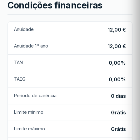
Condições financeiras
Anuidade
12,00 €
Anuidade 1º ano
12,00 €
TAN
0,00%
TAEG
0,00%
Período de carência
0 dias
Limite mínimo
Grátis
Limite máximo
Grátis