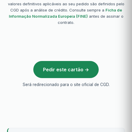
valores definitivos aplicáveis ao seu pedido são definidos pelo
CGD após a análise de crédito. Consulte sempre a
Ficha de
Informação Normalizada Europeia (FINE)
antes de assinar o
contrato.
Pedir este cartão →
Será redirecionado para o site oficial de CGD.