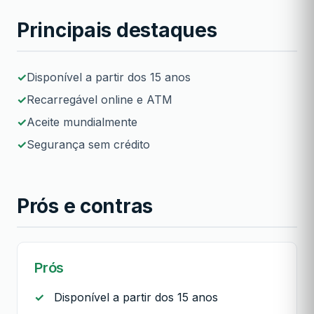
Principais destaques
Disponível a partir dos 15 anos
Recarregável online e ATM
Aceite mundialmente
Segurança sem crédito
Prós e contras
Prós
Disponível a partir dos 15 anos