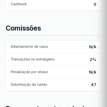
Cashback
0
Comissões
Adiantamento de caixa
N/A
Transações no estrangeiro
2%
Penalização por atraso
N/A
Substituição de cartão
€7