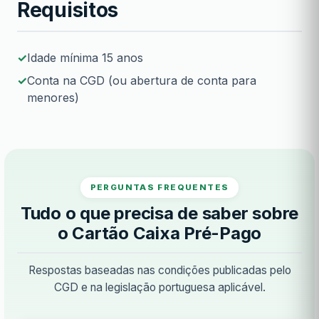
Requisitos
Idade mínima 15 anos
Conta na CGD (ou abertura de conta para
menores)
PERGUNTAS FREQUENTES
Tudo o que precisa de saber sobre
o Cartão Caixa Pré-Pago
Respostas baseadas nas condições publicadas pelo
CGD e na legislação portuguesa aplicável.