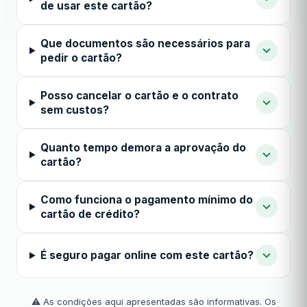
de usar este cartão?
Que documentos são necessários para
pedir o cartão?
Posso cancelar o cartão e o contrato
sem custos?
Quanto tempo demora a aprovação do
cartão?
Como funciona o pagamento mínimo do
cartão de crédito?
É seguro pagar online com este cartão?
⚠️ As condições aqui apresentadas são informativas. Os