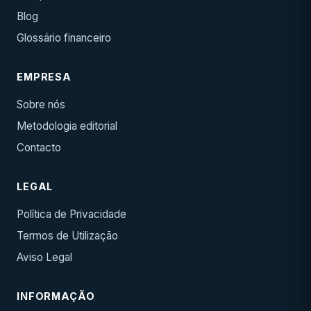
Blog
Glossário financeiro
EMPRESA
Sobre nós
Metodologia editorial
Contacto
LEGAL
Política de Privacidade
Termos de Utilização
Aviso Legal
INFORMAÇÃO