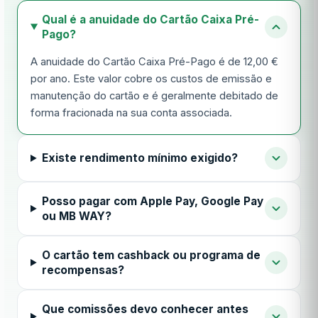
Qual é a anuidade do Cartão Caixa Pré-
Pago?
A anuidade do Cartão Caixa Pré-Pago é de 12,00 €
por ano. Este valor cobre os custos de emissão e
manutenção do cartão e é geralmente debitado de
forma fracionada na sua conta associada.
Existe rendimento mínimo exigido?
Posso pagar com Apple Pay, Google Pay
ou MB WAY?
O cartão tem cashback ou programa de
recompensas?
Que comissões devo conhecer antes