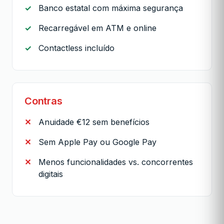
Banco estatal com máxima segurança
Recarregável em ATM e online
Contactless incluído
Contras
Anuidade €12 sem benefícios
Sem Apple Pay ou Google Pay
Menos funcionalidades vs. concorrentes
digitais