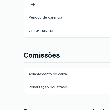
TAN
Período de carência
Limite máximo
Comissões
Adiantamento de caixa
Penalização por atraso