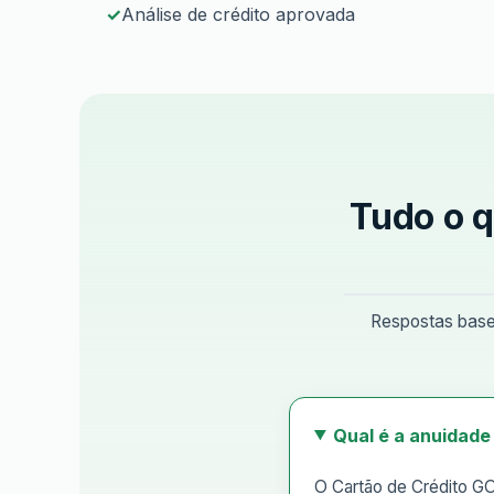
Análise de crédito aprovada
Tudo o q
Respostas basea
Qual é a anuidade
O Cartão de Crédito GO