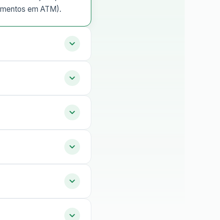
tamentos em ATM).