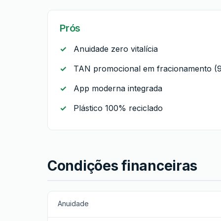
Prós
Anuidade zero vitalícia
TAN promocional em fracionamento (
App moderna integrada
Plástico 100% reciclado
Condições financeiras
Anuidade