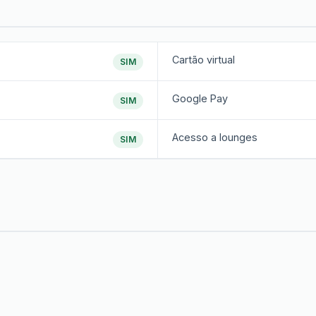
Cartão virtual
SIM
Google Pay
SIM
Acesso a lounges
SIM