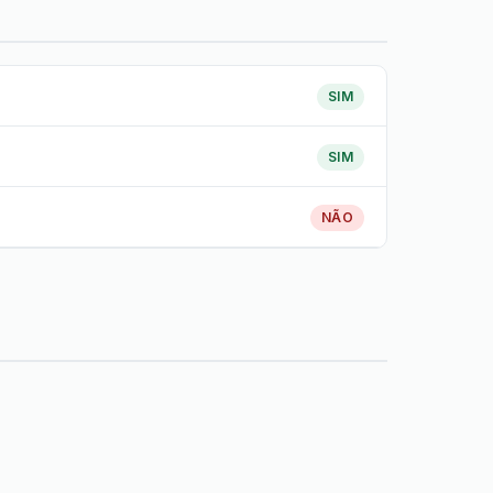
SIM
SIM
NÃO