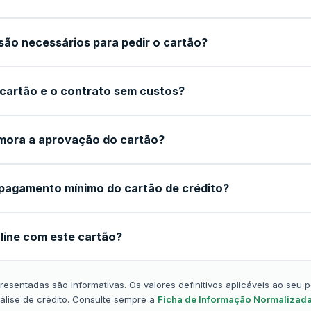
ão necessários para pedir o cartão?
 cartão e o contrato sem custos?
mora a aprovação do cartão?
pagamento mínimo do cartão de crédito?
line com este cartão?
esentadas são informativas. Os valores definitivos aplicáveis ao seu 
álise de crédito. Consulte sempre a
Ficha de Informação Normalizada