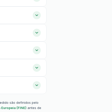
pedido são definidos pelo
 Europeia (FINE)
antes de