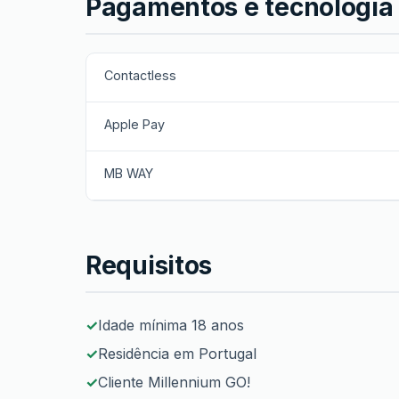
Pagamentos e tecnologia
Contactless
Apple Pay
MB WAY
Requisitos
Idade mínima 18 anos
Residência em Portugal
Cliente Millennium GO!