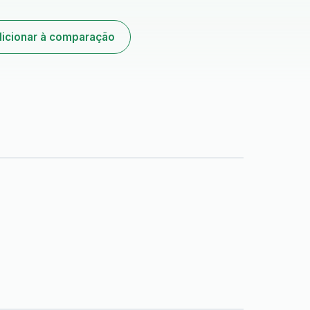
icionar à comparação