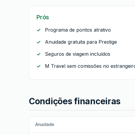
Prós
Programa de pontos atrativo
Anuidade gratuita para Prestige
Seguros de viagem incluídos
M Travel sem comissões no estrangeir
Condições financeiras
Anuidade