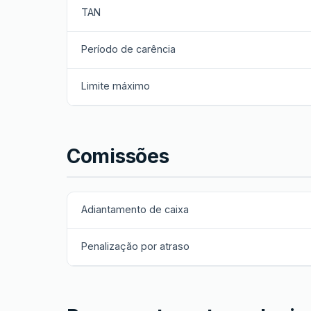
TAN
Período de carência
Limite máximo
Comissões
Adiantamento de caixa
Penalização por atraso