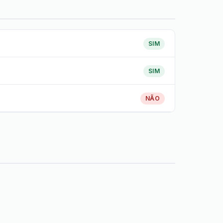
SIM
SIM
NÃO