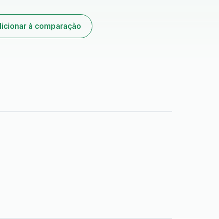
icionar à comparação