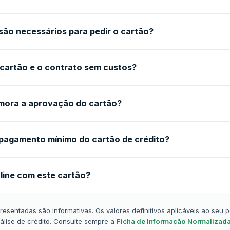
ão necessários para pedir o cartão?
 cartão e o contrato sem custos?
mora a aprovação do cartão?
pagamento mínimo do cartão de crédito?
line com este cartão?
esentadas são informativas. Os valores definitivos aplicáveis ao seu 
álise de crédito. Consulte sempre a
Ficha de Informação Normalizada