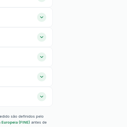
pedido são definidos pelo
 Europeia (FINE)
antes de