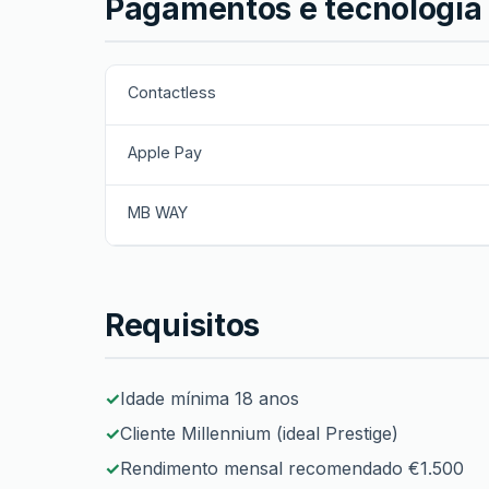
Pagamentos e tecnologia
Contactless
Apple Pay
MB WAY
Requisitos
Idade mínima 18 anos
Cliente Millennium (ideal Prestige)
Rendimento mensal recomendado €1.500