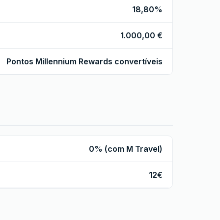
18,80%
1.000,00 €
Pontos Millennium Rewards convertíveis
0% (com M Travel)
12€