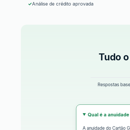
Análise de crédito aprovada
Tudo o
Respostas basea
Qual é a anuidade
A anuidade do Cartão G