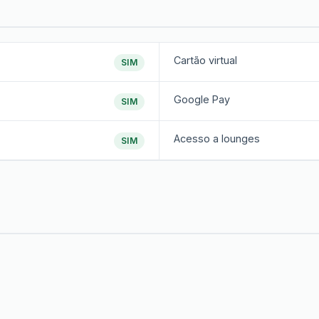
Cartão virtual
SIM
Google Pay
SIM
Acesso a lounges
SIM