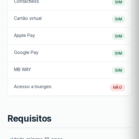
Contactless
SIM
Cartão virtual
SIM
Apple Pay
SIM
Google Pay
SIM
MB WAY
SIM
Acesso a lounges
NÃO
Requisitos