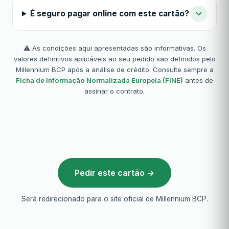
É seguro pagar online com este cartão?
⚠️ As condições aqui apresentadas são informativas. Os
valores definitivos aplicáveis ao seu pedido são definidos pelo
Millennium BCP após a análise de crédito. Consulte sempre a
Ficha de Informação Normalizada Europeia (FINE)
antes de
assinar o contrato.
Pedir este cartão →
Será redirecionado para o site oficial de Millennium BCP.