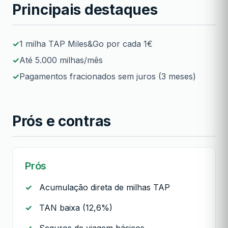
Principais destaques
1 milha TAP Miles&Go por cada 1€
Até 5.000 milhas/mês
Pagamentos fracionados sem juros (3 meses)
Prós e contras
Prós
Acumulação direta de milhas TAP
TAN baixa (12,6%)
Seguros de viagem básicos