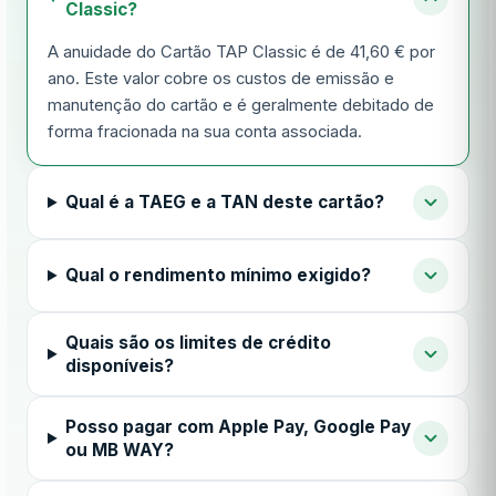
Classic?
A anuidade do Cartão TAP Classic é de 41,60 € por
ano. Este valor cobre os custos de emissão e
manutenção do cartão e é geralmente debitado de
forma fracionada na sua conta associada.
Qual é a TAEG e a TAN deste cartão?
Qual o rendimento mínimo exigido?
Quais são os limites de crédito
disponíveis?
Posso pagar com Apple Pay, Google Pay
ou MB WAY?