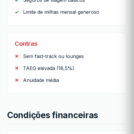
Limite de milhas mensal generoso
Contras
Sem fast-track ou lounges
TAEG elevada (18,5%)
Anuidade média
Condições financeiras