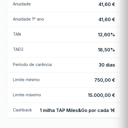
Anuidade
41,60 €
Anuidade 1º ano
41,60 €
TAN
12,60%
TAEG
18,50%
Período de carência
30 dias
Limite mínimo
750,00 €
Limite máximo
15.000,00 €
Cashback
1 milha TAP Miles&Go por cada 1€