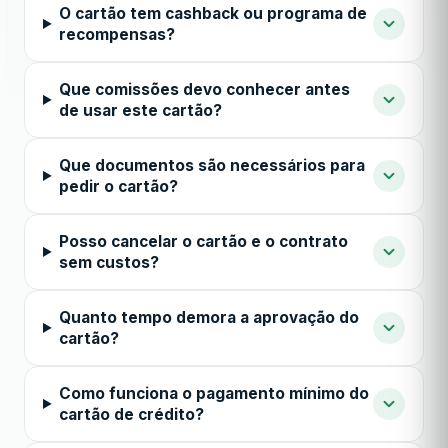
O cartão tem cashback ou programa de
recompensas?
Que comissões devo conhecer antes
de usar este cartão?
Que documentos são necessários para
pedir o cartão?
Posso cancelar o cartão e o contrato
sem custos?
Quanto tempo demora a aprovação do
cartão?
Como funciona o pagamento mínimo do
cartão de crédito?