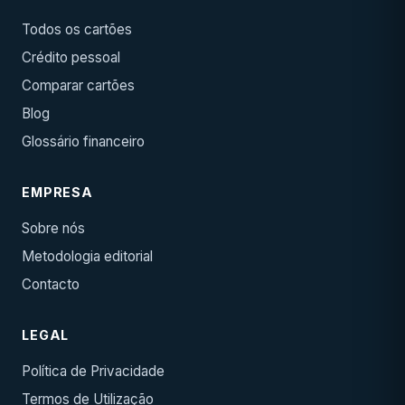
Todos os cartões
Crédito pessoal
Comparar cartões
Blog
Glossário financeiro
EMPRESA
Sobre nós
Metodologia editorial
Contacto
LEGAL
Política de Privacidade
Termos de Utilização