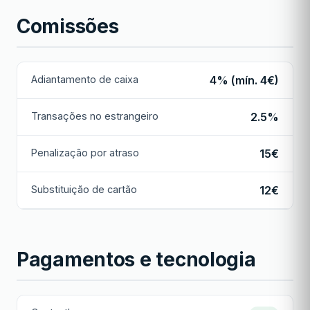
Comissões
Adiantamento de caixa
4% (mín. 4€)
Transações no estrangeiro
2.5%
Penalização por atraso
15€
Substituição de cartão
12€
Pagamentos e tecnologia