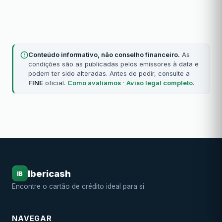
Conteúdo informativo, não conselho financeiro.
As
condições são as publicadas pelos emissores à data e
podem ter sido alteradas. Antes de pedir, consulte a
FINE
oficial.
Como avaliamos
·
Aviso legal completo
.
Ibericash
IB
Encontre o cartão de crédito ideal para si
NAVEGAR