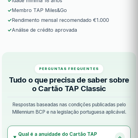
Idade mínima 18 anos
Membro TAP Miles&Go
Rendimento mensal recomendado €1.000
Análise de crédito aprovada
PERGUNTAS FREQUENTES
Tudo o que precisa de saber sobre
o Cartão TAP Classic
Respostas baseadas nas condições publicadas pelo
Millennium BCP e na legislação portuguesa aplicável.
Qual é a anuidade do Cartão TAP