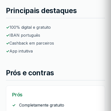
Principais destaques
100% digital e gratuito
IBAN português
Cashback em parceiros
App intuitiva
Prós e contras
Prós
Completamente gratuito