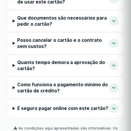
de usar este cartão?
Que documentos são necessários para
pedir o cartão?
Posso cancelar o cartão e o contrato
sem custos?
Quanto tempo demora a aprovação do
cartão?
Como funciona o pagamento mínimo do
cartão de crédito?
É seguro pagar online com este cartão?
⚠️ As condições aqui apresentadas são informativas. Os