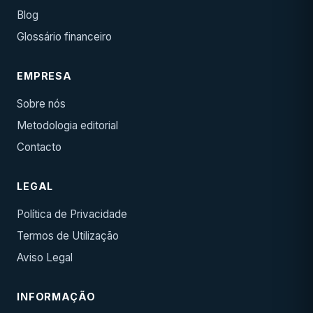
Blog
Glossário financeiro
EMPRESA
Sobre nós
Metodologia editorial
Contacto
LEGAL
Política de Privacidade
Termos de Utilização
Aviso Legal
INFORMAÇÃO