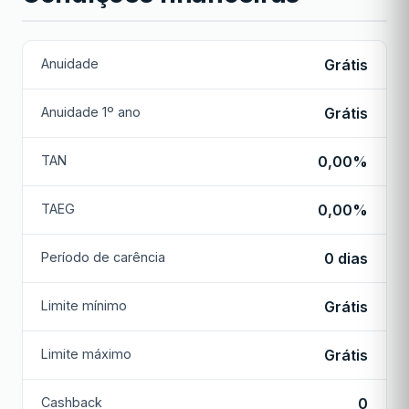
Anuidade
Grátis
Anuidade 1º ano
Grátis
TAN
0,00%
TAEG
0,00%
Período de carência
0 dias
Limite mínimo
Grátis
Limite máximo
Grátis
Cashback
0