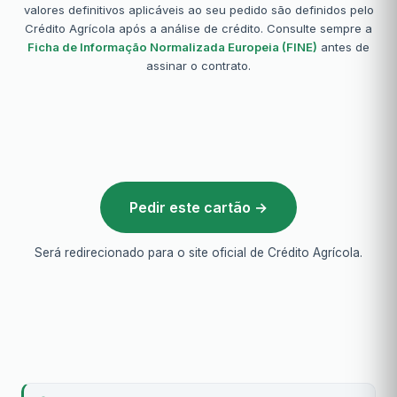
valores definitivos aplicáveis ao seu pedido são definidos pelo
Crédito Agrícola após a análise de crédito. Consulte sempre a
Ficha de Informação Normalizada Europeia (FINE)
antes de
assinar o contrato.
Pedir este cartão →
Será redirecionado para o site oficial de Crédito Agrícola.