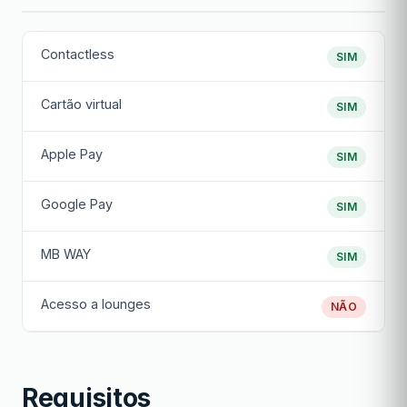
Contactless
SIM
Cartão virtual
SIM
Apple Pay
SIM
Google Pay
SIM
MB WAY
SIM
Acesso a lounges
NÃO
Requisitos