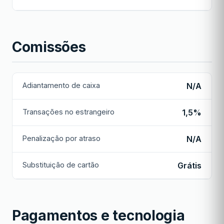
Comissões
Adiantamento de caixa
N/A
Transações no estrangeiro
1,5%
Penalização por atraso
N/A
Substituição de cartão
Grátis
Pagamentos e tecnologia