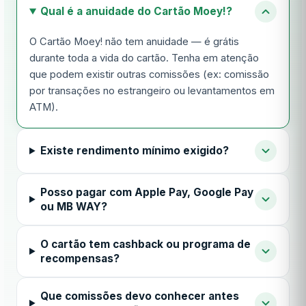
Qual é a anuidade do Cartão Moey!?
O Cartão Moey! não tem anuidade — é grátis
durante toda a vida do cartão. Tenha em atenção
que podem existir outras comissões (ex: comissão
por transações no estrangeiro ou levantamentos em
ATM).
Existe rendimento mínimo exigido?
Posso pagar com Apple Pay, Google Pay
ou MB WAY?
O cartão tem cashback ou programa de
recompensas?
Que comissões devo conhecer antes