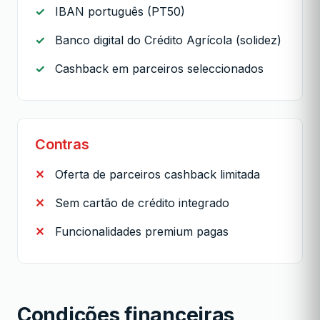
IBAN português (PT50)
Banco digital do Crédito Agrícola (solidez)
Cashback em parceiros seleccionados
Contras
Oferta de parceiros cashback limitada
Sem cartão de crédito integrado
Funcionalidades premium pagas
Condições financeiras