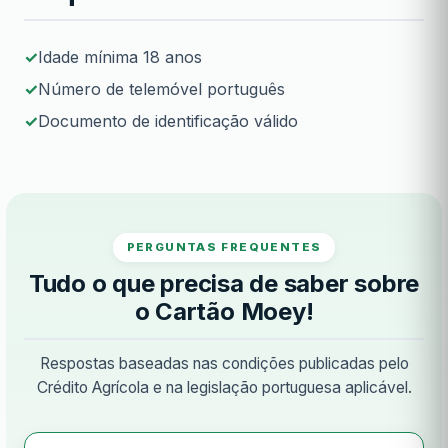
Idade mínima 18 anos
Número de telemóvel português
Documento de identificação válido
PERGUNTAS FREQUENTES
Tudo o que precisa de saber sobre
o Cartão Moey!
Respostas baseadas nas condições publicadas pelo
Crédito Agrícola e na legislação portuguesa aplicável.