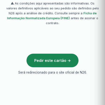
⚠️ As condições aqui apresentadas são informativas. Os
valores definitivos aplicáveis ao seu pedido são definidos pelo
N26 após a análise de crédito. Consulte sempre a
Ficha de
Informação Normalizada Europeia (FINE)
antes de assinar o
contrato.
Pedir este cartão →
Será redirecionado para o site oficial de N26.