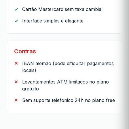
Cartão Mastercard sem taxa cambial
Interface simples e elegante
Contras
IBAN alemão (pode dificultar pagamentos
locais)
Levantamentos ATM limitados no plano
gratuito
Sem suporte telefónico 24h no plano free