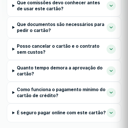
Que comissões devo conhecer antes
de usar este cartão?
Que documentos são necessários para
pedir o cartão?
Posso cancelar o cartão e o contrato
sem custos?
Quanto tempo demora a aprovação do
cartão?
Como funciona o pagamento mínimo do
cartão de crédito?
É seguro pagar online com este cartão?