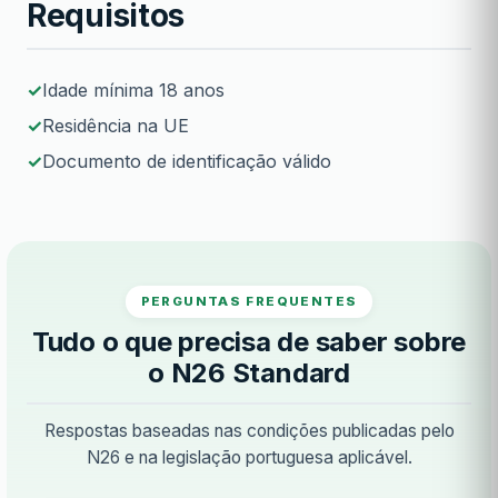
Requisitos
Idade mínima 18 anos
Residência na UE
Documento de identificação válido
PERGUNTAS FREQUENTES
Tudo o que precisa de saber sobre
o N26 Standard
Respostas baseadas nas condições publicadas pelo
N26 e na legislação portuguesa aplicável.