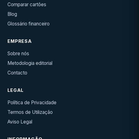
Comparar cartões
Blog
Glossário financeiro
EMPRESA
Sobre nós
Metodologia editorial
Contacto
LEGAL
Política de Privacidade
Termos de Utilização
Aviso Legal