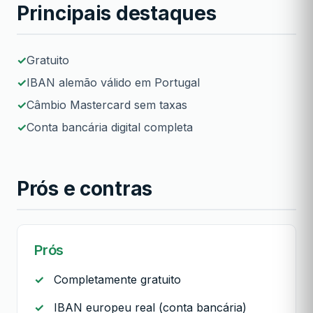
Principais destaques
Gratuito
IBAN alemão válido em Portugal
Câmbio Mastercard sem taxas
Conta bancária digital completa
Prós e contras
Prós
Completamente gratuito
IBAN europeu real (conta bancária)