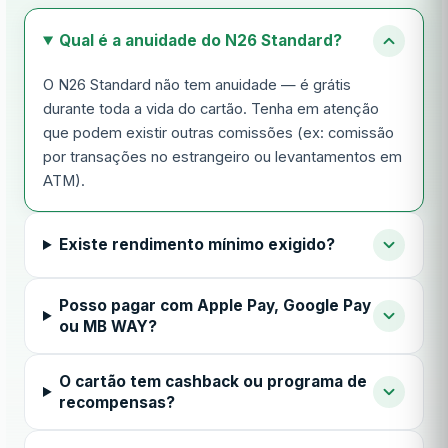
Qual é a anuidade do N26 Standard?
O N26 Standard não tem anuidade — é grátis
durante toda a vida do cartão. Tenha em atenção
que podem existir outras comissões (ex: comissão
por transações no estrangeiro ou levantamentos em
ATM).
Existe rendimento mínimo exigido?
Posso pagar com Apple Pay, Google Pay
ou MB WAY?
O cartão tem cashback ou programa de
recompensas?