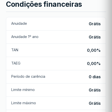
Condições financeiras
Anuidade
Grátis
Anuidade 1º ano
Grátis
TAN
0,00%
TAEG
0,00%
Período de carência
0 dias
Limite mínimo
Grátis
Limite máximo
Grátis