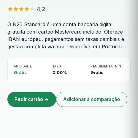
4,2
O N26 Standard é uma conta bancária digital
gratuita com cartão Mastercard incluído. Oferece
IBAN europeu, pagamentos sem taxas cambiais e
gestão completa via app. Disponível em Portugal.
N26 Standard
ANUIDADE
TAEG
RENDIMENTO MÍN.
Grátis
0,00%
Grátis
Pedir cartão →
Adicionar à comparação