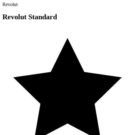
Revolut
Revolut Standard