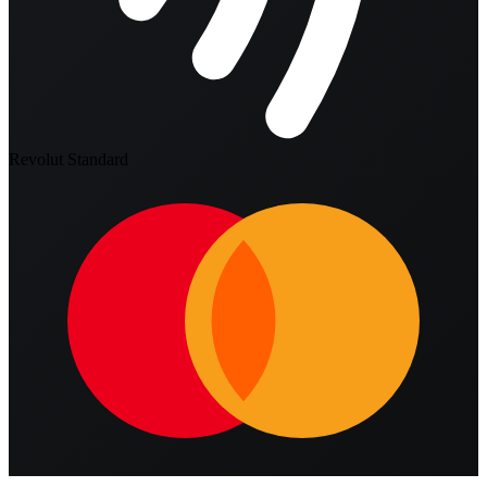
Revolut Standard