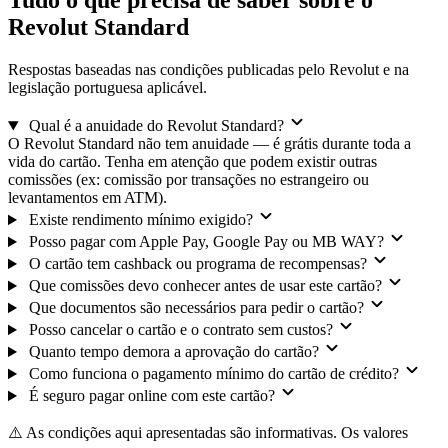
Tudo o que precisa de saber sobre o
Revolut Standard
Respostas baseadas nas condições publicadas pelo Revolut e na
legislação portuguesa aplicável.
Qual é a anuidade do Revolut Standard?
O Revolut Standard não tem anuidade — é grátis durante toda a
vida do cartão. Tenha em atenção que podem existir outras
comissões (ex: comissão por transações no estrangeiro ou
levantamentos em ATM).
Existe rendimento mínimo exigido?
Posso pagar com Apple Pay, Google Pay ou MB WAY?
O cartão tem cashback ou programa de recompensas?
Que comissões devo conhecer antes de usar este cartão?
Que documentos são necessários para pedir o cartão?
Posso cancelar o cartão e o contrato sem custos?
Quanto tempo demora a aprovação do cartão?
Como funciona o pagamento mínimo do cartão de crédito?
É seguro pagar online com este cartão?
⚠️ As condições aqui apresentadas são informativas. Os valores