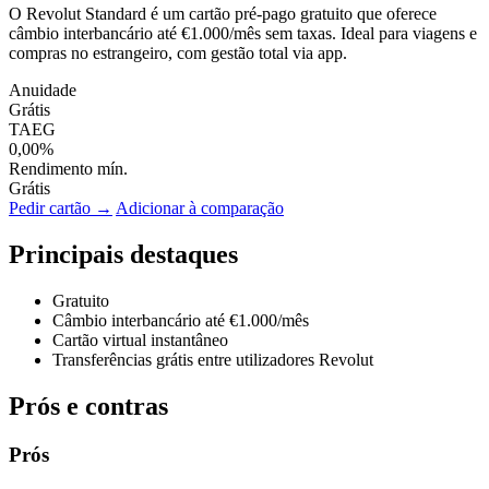
O Revolut Standard é um cartão pré-pago gratuito que oferece
câmbio interbancário até €1.000/mês sem taxas. Ideal para viagens e
compras no estrangeiro, com gestão total via app.
Anuidade
Grátis
TAEG
0,00%
Rendimento mín.
Grátis
Pedir cartão →
Adicionar à comparação
Principais destaques
Gratuito
Câmbio interbancário até €1.000/mês
Cartão virtual instantâneo
Transferências grátis entre utilizadores Revolut
Prós e contras
Prós