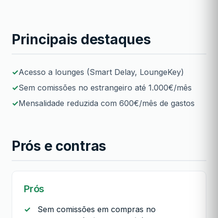
Principais destaques
Acesso a lounges (Smart Delay, LoungeKey)
Sem comissões no estrangeiro até 1.000€/mês
Mensalidade reduzida com 600€/mês de gastos
Prós e contras
Prós
Sem comissões em compras no