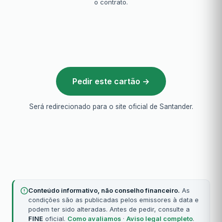
o contrato.
Pedir este cartão →
Será redirecionado para o site oficial de Santander.
Conteúdo informativo, não conselho financeiro.
As
condições são as publicadas pelos emissores à data e
podem ter sido alteradas. Antes de pedir, consulte a
FINE
oficial.
Como avaliamos
·
Aviso legal completo
.