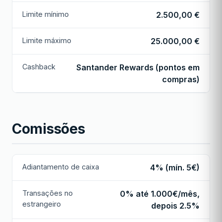
Limite mínimo
2.500,00 €
Limite máximo
25.000,00 €
Cashback
Santander Rewards (pontos em
compras)
Comissões
Adiantamento de caixa
4% (mín. 5€)
Transações no
0% até 1.000€/mês,
estrangeiro
depois 2.5%