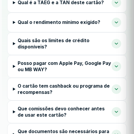
Qual é a TAEG e a TAN deste cartão?
Qual o rendimento mínimo exigido?
Quais são os limites de crédito
disponíveis?
Posso pagar com Apple Pay, Google Pay
ou MB WAY?
O cartão tem cashback ou programa de
recompensas?
Que comissões devo conhecer antes
de usar este cartão?
Que documentos são necessários para