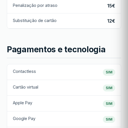
Penalização por atraso
15€
Substituição de cartão
12€
Pagamentos e tecnologia
Contactless
SIM
Cartão virtual
SIM
Apple Pay
SIM
Google Pay
SIM