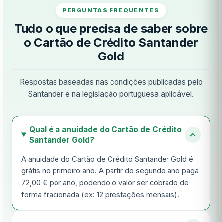
PERGUNTAS FREQUENTES
Tudo o que precisa de saber sobre
o Cartão de Crédito Santander
Gold
Respostas baseadas nas condições publicadas pelo
Santander e na legislação portuguesa aplicável.
Qual é a anuidade do Cartão de Crédito
Santander Gold?
A anuidade do Cartão de Crédito Santander Gold é
grátis no primeiro ano. A partir do segundo ano paga
72,00 € por ano, podendo o valor ser cobrado de
forma fracionada (ex: 12 prestações mensais).