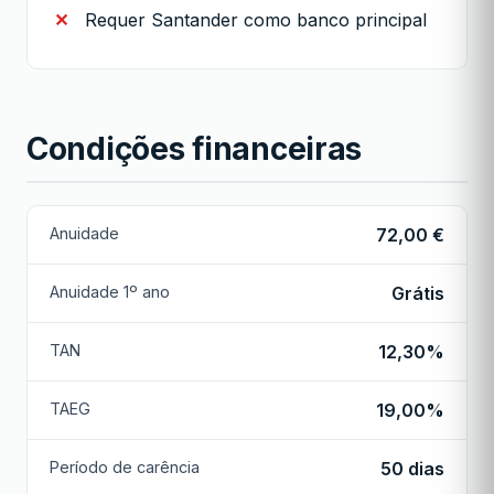
Requer Santander como banco principal
Condições financeiras
Anuidade
72,00 €
Anuidade 1º ano
Grátis
TAN
12,30%
TAEG
19,00%
Período de carência
50 dias