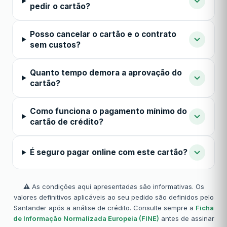
pedir o cartão?
Posso cancelar o cartão e o contrato
sem custos?
Quanto tempo demora a aprovação do
cartão?
Como funciona o pagamento mínimo do
cartão de crédito?
É seguro pagar online com este cartão?
⚠️ As condições aqui apresentadas são informativas. Os
valores definitivos aplicáveis ao seu pedido são definidos pelo
Santander após a análise de crédito. Consulte sempre a
Ficha
de Informação Normalizada Europeia (FINE)
antes de assinar