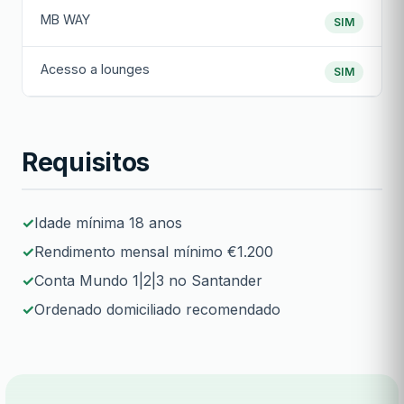
MB WAY
SIM
Acesso a lounges
SIM
Requisitos
Idade mínima 18 anos
Rendimento mensal mínimo €1.200
Conta Mundo 1|2|3 no Santander
Ordenado domiciliado recomendado