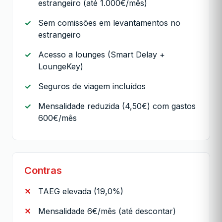
estrangeiro (até 1.000€/mês)
Sem comissões em levantamentos no
estrangeiro
Acesso a lounges (Smart Delay +
LoungeKey)
Seguros de viagem incluídos
Mensalidade reduzida (4,50€) com gastos
600€/mês
Contras
TAEG elevada (19,0%)
Mensalidade 6€/mês (até descontar)