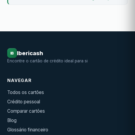
Ibericash
IB
Encontre o cartão de crédito ideal para si
NAVEGAR
Todos os cartões
Crédito pessoal
Comparar cartões
Blog
Glossário financeiro