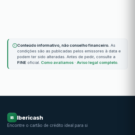
Conteúdo informativo, não conselho financeiro.
As
condições são as publicadas pelos emissores à data e
podem ter sido alteradas. Antes de pedir, consulte a
FINE
oficial.
Como avaliamos
·
Aviso legal completo
.
Ibericash
IB
Encontre o cartão de crédito ideal para si