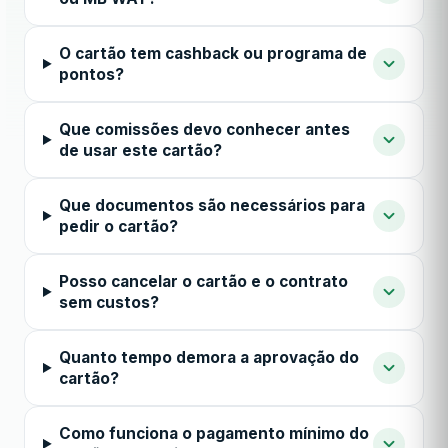
O cartão tem cashback ou programa de
pontos?
Que comissões devo conhecer antes
de usar este cartão?
Que documentos são necessários para
pedir o cartão?
Posso cancelar o cartão e o contrato
sem custos?
Quanto tempo demora a aprovação do
cartão?
Como funciona o pagamento mínimo do