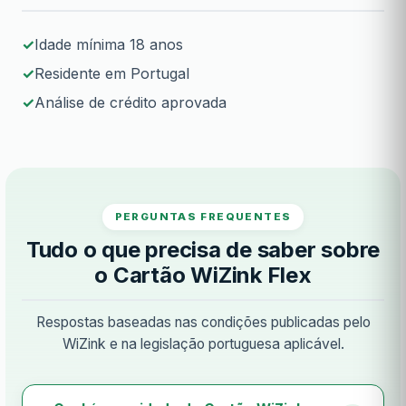
Idade mínima 18 anos
Residente em Portugal
Análise de crédito aprovada
PERGUNTAS FREQUENTES
Tudo o que precisa de saber sobre
o Cartão WiZink Flex
Respostas baseadas nas condições publicadas pelo
WiZink e na legislação portuguesa aplicável.