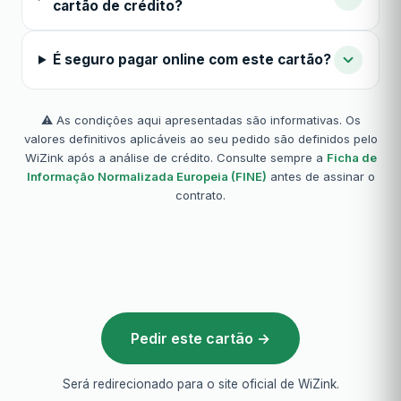
cartão de crédito?
É seguro pagar online com este cartão?
⚠️ As condições aqui apresentadas são informativas. Os
valores definitivos aplicáveis ao seu pedido são definidos pelo
WiZink após a análise de crédito. Consulte sempre a
Ficha de
Informação Normalizada Europeia (FINE)
antes de assinar o
contrato.
Pedir este cartão →
Será redirecionado para o site oficial de WiZink.