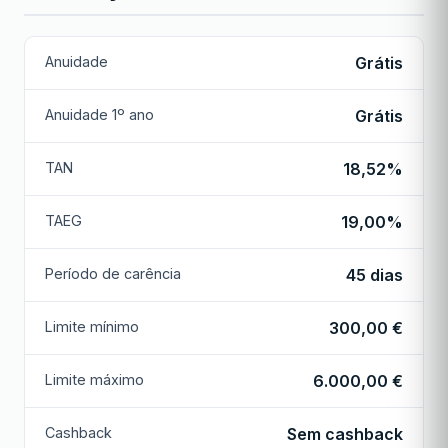
Anuidade
Grátis
Anuidade 1º ano
Grátis
TAN
18,52%
TAEG
19,00%
Período de carência
45 dias
Limite mínimo
300,00 €
Limite máximo
6.000,00 €
Cashback
Sem cashback