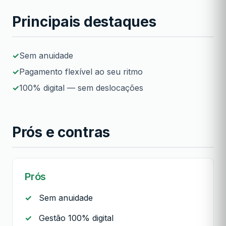
Principais destaques
Sem anuidade
Pagamento flexível ao seu ritmo
100% digital — sem deslocações
Prós e contras
Prós
Sem anuidade
Gestão 100% digital