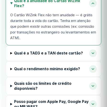
Qual é a anuidade do Cartão WiZink
Flex?
O Cartão WiZink Flex não tem anuidade — é grátis
durante toda a vida do cartão. Tenha em atenção
que podem existir outras comissões (ex: comissão
por transações no estrangeiro ou levantamentos em
ATM).
Qual é a TAEG e a TAN deste cartão?
Qual o rendimento mínimo exigido?
Quais são os limites de crédito
disponíveis?
Posso pagar com Apple Pay, Google Pay
ou MB WAY?