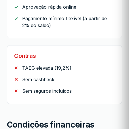
Aprovação rápida online
Pagamento mínimo flexível (a partir de
2% do saldo)
Contras
TAEG elevada (19,2%)
Sem cashback
Sem seguros incluídos
Condições financeiras