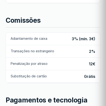
Comissões
Adiantamento de caixa
3% (mín. 3€)
Transações no estrangeiro
2%
Penalização por atraso
12€
Substituição de cartão
Grátis
Pagamentos e tecnologia