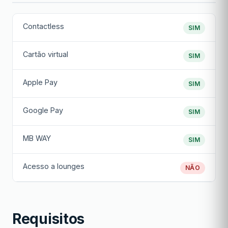
Contactless
SIM
Cartão virtual
SIM
Apple Pay
SIM
Google Pay
SIM
MB WAY
SIM
Acesso a lounges
NÃO
Requisitos