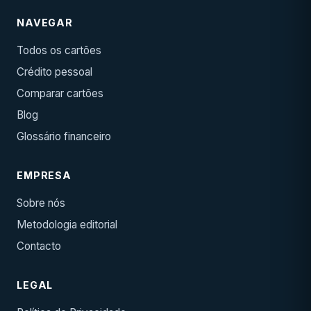
NAVEGAR
Todos os cartões
Crédito pessoal
Comparar cartões
Blog
Glossário financeiro
EMPRESA
Sobre nós
Metodologia editorial
Contacto
LEGAL