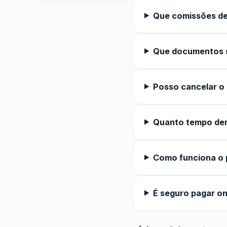
Que comissões de
Que documentos s
Posso cancelar o
Quanto tempo de
Como funciona o 
É seguro pagar on