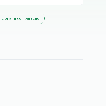
icionar à comparação