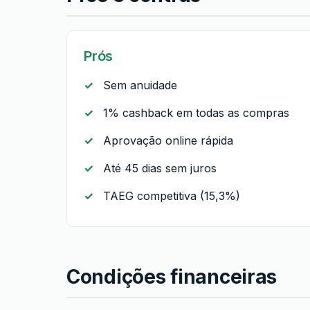
Prós
Sem anuidade
1% cashback em todas as compras
Aprovação online rápida
Até 45 dias sem juros
TAEG competitiva (15,3%)
Condições financeiras