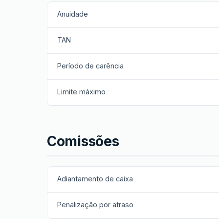
Anuidade
TAN
Período de carência
Limite máximo
Comissões
Adiantamento de caixa
Penalização por atraso