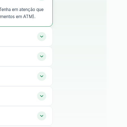
. Tenha em atenção que
tamentos em ATM).