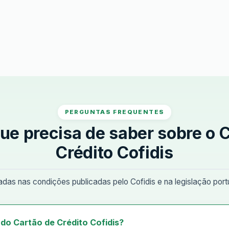
PERGUNTAS FREQUENTES
ue precisa de saber sobre o 
Crédito Cofidis
as nas condições publicadas pelo Cofidis e na legislação port
 do Cartão de Crédito Cofidis?