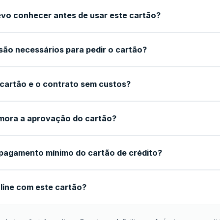
vo conhecer antes de usar este cartão?
ão necessários para pedir o cartão?
 cartão e o contrato sem custos?
mora a aprovação do cartão?
pagamento mínimo do cartão de crédito?
line com este cartão?