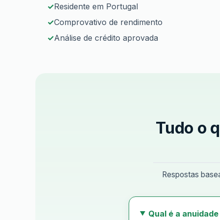
Residente em Portugal
Comprovativo de rendimento
Análise de crédito aprovada
Tudo o q
Respostas basead
Qual é a anuidade