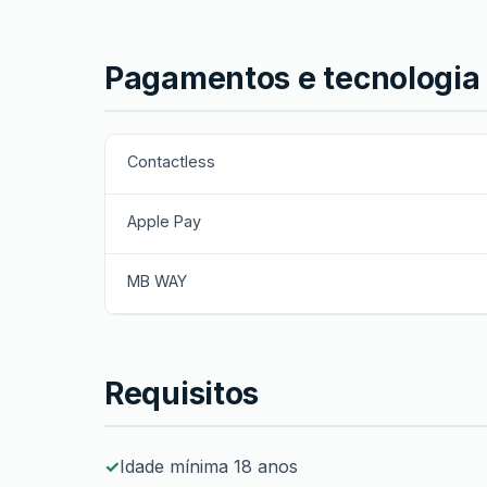
Pagamentos e tecnologia
Contactless
Apple Pay
MB WAY
Requisitos
Idade mínima 18 anos