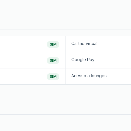
Cartão virtual
SIM
Google Pay
SIM
Acesso a lounges
SIM