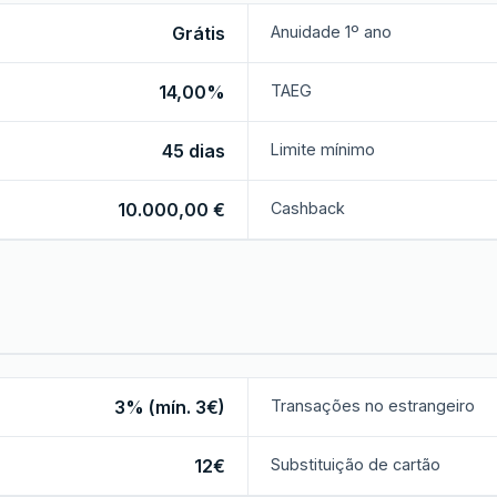
Grátis
Anuidade 1º ano
14,00%
TAEG
45 dias
Limite mínimo
10.000,00 €
Cashback
3% (mín. 3€)
Transações no estrangeiro
12€
Substituição de cartão