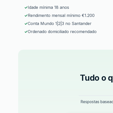
Idade mínima 18 anos
Rendimento mensal mínimo €1.200
Conta Mundo 1|2|3 no Santander
Ordenado domiciliado recomendado
Tudo o q
Respostas baseada