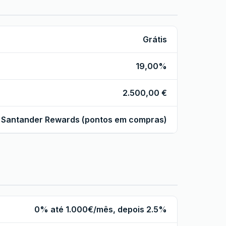
Grátis
19,00%
2.500,00 €
Santander Rewards (pontos em compras)
0% até 1.000€/mês, depois 2.5%