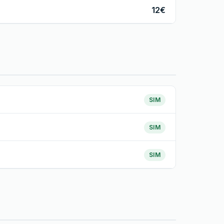
12€
SIM
SIM
SIM