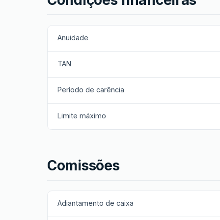
Anuidade
TAN
Período de carência
Limite máximo
Comissões
Adiantamento de caixa