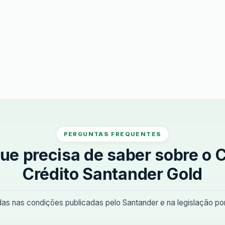
PERGUNTAS FREQUENTES
ue precisa de saber sobre o 
Crédito Santander Gold
s nas condições publicadas pelo Santander e na legislação por