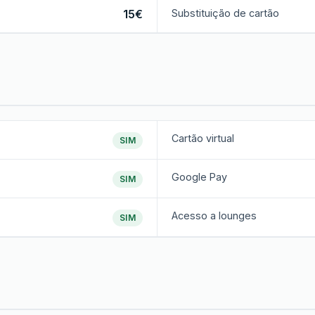
15€
Substituição de cartão
Cartão virtual
SIM
Google Pay
SIM
Acesso a lounges
SIM