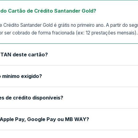
 do Cartão de Crédito Santander Gold?
 Crédito Santander Gold é grátis no primeiro ano. A partir do s
or ser cobrado de forma fracionada (ex: 12 prestações mensais).
a TAN deste cartão?
 mínimo exigido?
es de crédito disponíveis?
Apple Pay, Google Pay ou MB WAY?