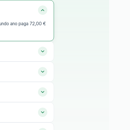
egundo ano paga 72,00 €