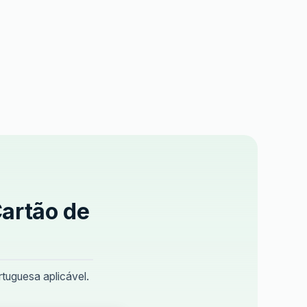
Cartão de
tuguesa aplicável.