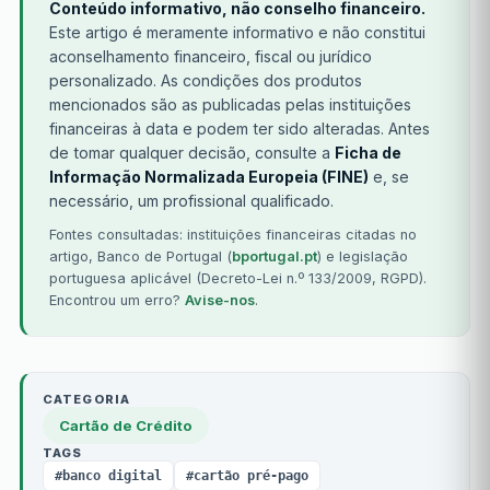
Conteúdo informativo, não conselho financeiro.
Este artigo é meramente informativo e não constitui
aconselhamento financeiro, fiscal ou jurídico
personalizado. As condições dos produtos
mencionados são as publicadas pelas instituições
financeiras à data e podem ter sido alteradas. Antes
de tomar qualquer decisão, consulte a
Ficha de
Informação Normalizada Europeia (FINE)
e, se
necessário, um profissional qualificado.
Fontes consultadas: instituições financeiras citadas no
artigo, Banco de Portugal (
bportugal.pt
) e legislação
portuguesa aplicável (Decreto-Lei n.º 133/2009, RGPD).
Encontrou um erro?
Avise-nos
.
CATEGORIA
Cartão de Crédito
TAGS
#banco digital
#cartão pré-pago