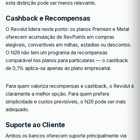
esta distinção pode ser menos relevante.
Cashback e Recompensas
O Revolut lidera neste ponto: os planos Premium e Metal
oferecem acumulação de RevPoints em compras
elegíveis, convertíveis em milhas, estadias ou descontos.
O N26 não tem um programa de recompensas
comparável nos planos para particulares — o cashback
de 0,1% aplica-se apenas ao plano empresarial.
Para quem valoriza recompensas e cashback, o Revolut é
claramente a melhor opção. Para quem prefere
simplicidade e custos previsíveis, o N26 pode ser mais
adequado.
Suporte ao Cliente
Ambos os bancos oferecem suporte principalmente via