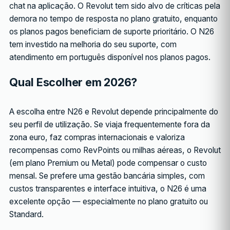
chat na aplicação. O Revolut tem sido alvo de críticas pela
demora no tempo de resposta no plano gratuito, enquanto
os planos pagos beneficiam de suporte prioritário. O N26
tem investido na melhoria do seu suporte, com
atendimento em português disponível nos planos pagos.
Qual Escolher em 2026?
A escolha entre N26 e Revolut depende principalmente do
seu perfil de utilização. Se viaja frequentemente fora da
zona euro, faz compras internacionais e valoriza
recompensas como RevPoints ou milhas aéreas, o Revolut
(em plano Premium ou Metal) pode compensar o custo
mensal. Se prefere uma gestão bancária simples, com
custos transparentes e interface intuitiva, o N26 é uma
excelente opção — especialmente no plano gratuito ou
Standard.