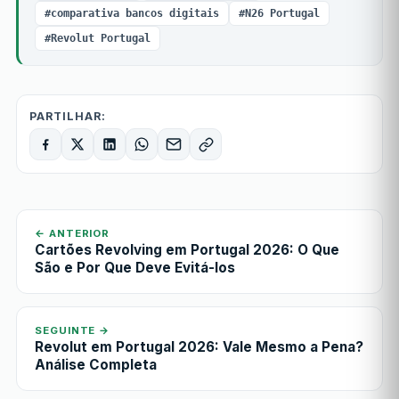
#comparativa bancos digitais
#N26 Portugal
#Revolut Portugal
PARTILHAR:
← ANTERIOR
Cartões Revolving em Portugal 2026: O Que
São e Por Que Deve Evitá-los
SEGUINTE →
Revolut em Portugal 2026: Vale Mesmo a Pena?
Análise Completa