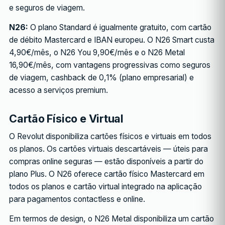
e seguros de viagem.
N26:
O plano Standard é igualmente gratuito, com cartão
de débito Mastercard e IBAN europeu. O N26 Smart custa
4,90€/mês, o N26 You 9,90€/mês e o N26 Metal
16,90€/mês, com vantagens progressivas como seguros
de viagem, cashback de 0,1% (plano empresarial) e
acesso a serviços premium.
Cartão Físico e Virtual
O Revolut disponibiliza cartões físicos e virtuais em todos
os planos. Os cartões virtuais descartáveis — úteis para
compras online seguras — estão disponíveis a partir do
plano Plus. O N26 oferece cartão físico Mastercard em
todos os planos e cartão virtual integrado na aplicação
para pagamentos contactless e online.
Em termos de design, o N26 Metal disponibiliza um cartão