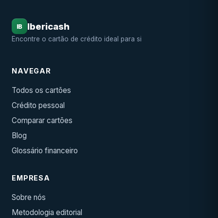
Ibericash
IB
Encontre o cartão de crédito ideal para si
NAVEGAR
Todos os cartões
Crédito pessoal
Comparar cartões
Blog
Glossário financeiro
EMPRESA
Sobre nós
Metodologia editorial