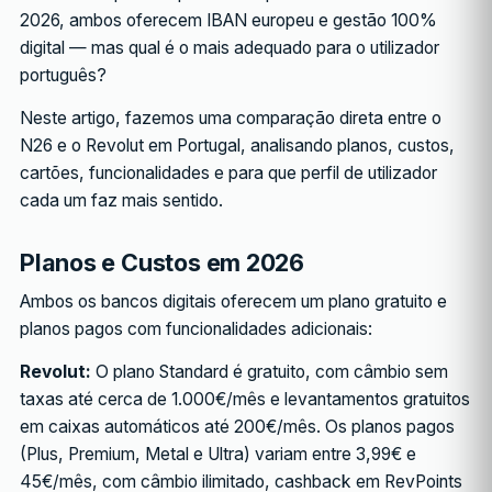
2026, ambos oferecem IBAN europeu e gestão 100%
digital — mas qual é o mais adequado para o utilizador
português?
Neste artigo, fazemos uma comparação direta entre o
N26 e o Revolut em Portugal, analisando planos, custos,
cartões, funcionalidades e para que perfil de utilizador
cada um faz mais sentido.
Planos e Custos em 2026
Ambos os bancos digitais oferecem um plano gratuito e
planos pagos com funcionalidades adicionais:
Revolut:
O plano Standard é gratuito, com câmbio sem
taxas até cerca de 1.000€/mês e levantamentos gratuitos
em caixas automáticos até 200€/mês. Os planos pagos
(Plus, Premium, Metal e Ultra) variam entre 3,99€ e
45€/mês, com câmbio ilimitado, cashback em RevPoints