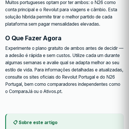
Muitos portugueses optam por ter ambos: o N26 como
conta principal e o Revolut para viagens e câmbio. Esta
solução híbrida permite tirar o melhor partido de cada
plataforma sem pagar mensalidades elevadas.
O Que Fazer Agora
Experimente o plano gratuito de ambos antes de decidir —
a adesão é rápida e sem custos. Utilize cada um durante
algumas semanas e avalie qual se adapta melhor ao seu
estilo de vida. Para informações detalhadas e atualizadas,
consulte os sites oficiais do Revolut Portugal e do N26
Portugal, bem como comparadores independentes como
o ComparaJá ou o Ativos.pt.
📋 Sobre este artigo