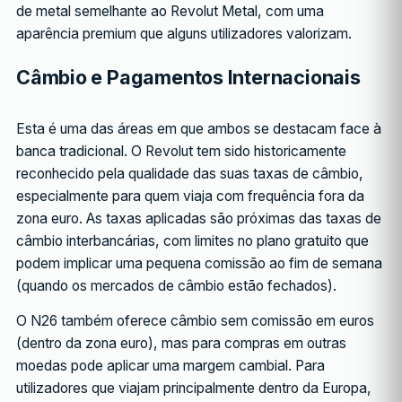
de metal semelhante ao Revolut Metal, com uma
aparência premium que alguns utilizadores valorizam.
Câmbio e Pagamentos Internacionais
Esta é uma das áreas em que ambos se destacam face à
banca tradicional. O Revolut tem sido historicamente
reconhecido pela qualidade das suas taxas de câmbio,
especialmente para quem viaja com frequência fora da
zona euro. As taxas aplicadas são próximas das taxas de
câmbio interbancárias, com limites no plano gratuito que
podem implicar uma pequena comissão ao fim de semana
(quando os mercados de câmbio estão fechados).
O N26 também oferece câmbio sem comissão em euros
(dentro da zona euro), mas para compras em outras
moedas pode aplicar uma margem cambial. Para
utilizadores que viajam principalmente dentro da Europa,