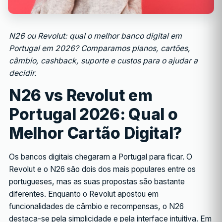
N26 ou Revolut: qual o melhor banco digital em
Portugal em 2026? Comparamos planos, cartões,
câmbio, cashback, suporte e custos para o ajudar a
decidir.
N26 vs Revolut em
Portugal 2026: Qual o
Melhor Cartão Digital?
Os bancos digitais chegaram a Portugal para ficar. O
Revolut e o N26 são dois dos mais populares entre os
portugueses, mas as suas propostas são bastante
diferentes. Enquanto o Revolut apostou em
funcionalidades de câmbio e recompensas, o N26
destaca-se pela simplicidade e pela interface intuitiva. Em