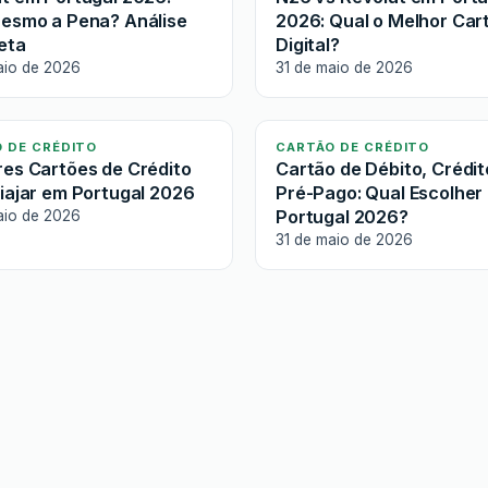
esmo a Pena? Análise
2026: Qual o Melhor Car
eta
Digital?
aio de 2026
31 de maio de 2026
 DE CRÉDITO
CARTÃO DE CRÉDITO
es Cartões de Crédito
Cartão de Débito, Crédit
iajar em Portugal 2026
Pré-Pago: Qual Escolher
Portugal 2026?
aio de 2026
31 de maio de 2026