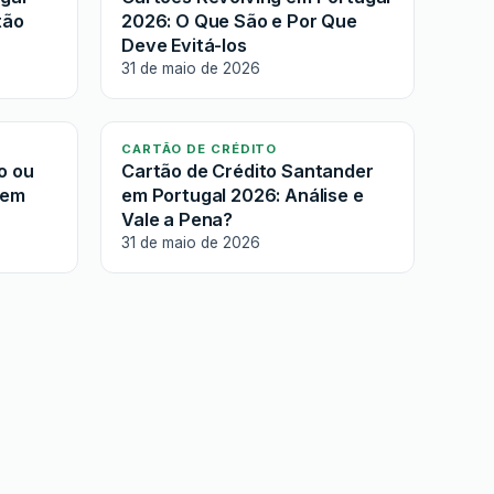
tão
2026: O Que São e Por Que
Deve Evitá-los
31 de maio de 2026
CARTÃO DE CRÉDITO
o ou
Cartão de Crédito Santander
 em
em Portugal 2026: Análise e
Vale a Pena?
31 de maio de 2026