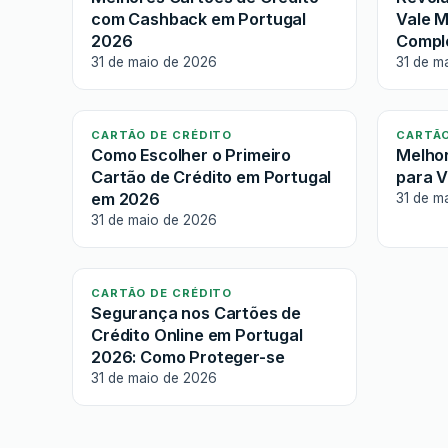
com Cashback em Portugal
Vale M
2026
Compl
31 de maio de 2026
31 de m
CARTÃO DE CRÉDITO
CARTÃO
Como Escolher o Primeiro
Melhor
Cartão de Crédito em Portugal
para V
em 2026
31 de m
31 de maio de 2026
CARTÃO DE CRÉDITO
Segurança nos Cartões de
Crédito Online em Portugal
2026: Como Proteger-se
31 de maio de 2026