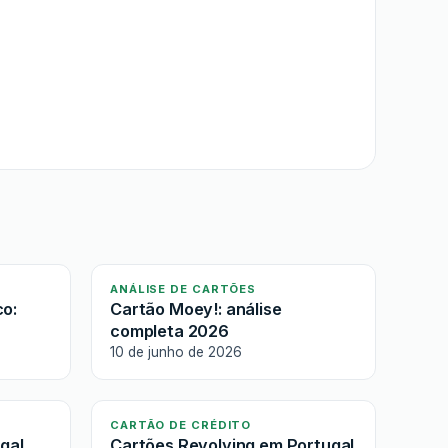
ANÁLISE DE CARTÕES
o:
Cartão Moey!: análise
completa 2026
10 de junho de 2026
CARTÃO DE CRÉDITO
gal
Cartões Revolving em Portugal