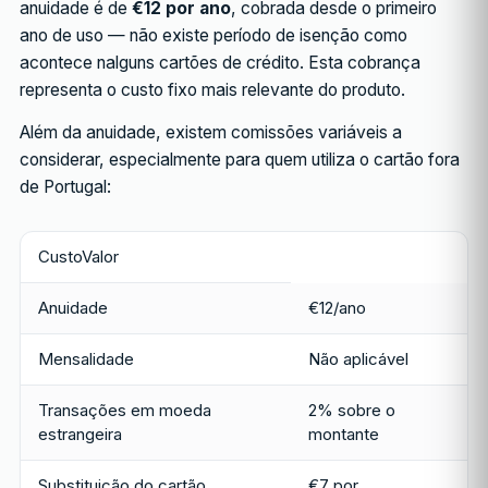
anuidade é de
€12 por ano
, cobrada desde o primeiro
ano de uso — não existe período de isenção como
acontece nalguns cartões de crédito. Esta cobrança
representa o custo fixo mais relevante do produto.
Além da anuidade, existem comissões variáveis a
considerar, especialmente para quem utiliza o cartão fora
de Portugal:
CustoValor
Anuidade
€12/ano
Mensalidade
Não aplicável
Transações em moeda
2% sobre o
estrangeira
montante
Substituição do cartão
€7 por