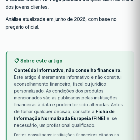
dos jovens clientes.
Análise atualizada em junho de 2026, com base no
preçário oficial.
📋 Sobre este artigo
Conteúdo informativo, não conselho financeiro.
Este artigo é meramente informativo e não constitui
aconselhamento financeiro, fiscal ou jurídico
personalizado. As condições dos produtos
mencionados são as publicadas pelas instituições
financeiras à data e podem ter sido alteradas. Antes
de tomar qualquer decisão, consulte a
Ficha de
Informação Normalizada Europeia (FINE)
e, se
necessário, um profissional qualificado.
Fontes consultadas: instituições financeiras citadas no