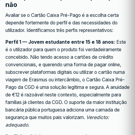
não
Avaliar se o Cartão Caixa Pré-Pago é a escolha certa
depende fortemente do perfil e das necessidades do
utilizador. Identificamos três perfis representativos:
Perfil 1 — Jovem estudante entre 15 e 18 anos:
Este
é o utilizador para quem o produto foi verdadeiramente
concebido. Não tendo acesso a cartões de crédito
convencionais, e querendo uma forma de pagar online,
subscrever plataformas digitais ou utilizar o cartão numa
viagem de Erasmus ou intercâmbio, o Cartão Caixa Pré-
Pago da CGD é uma solução legítima e segura. A anuidade
de €12 é razoável neste contexto, especialmente para
famílias já clientes da CGD. O suporte da maior instituição
bancária pública portuguesa adiciona uma camada de
segurança que muitos pais valorizam.
Veredicto:
adequado.