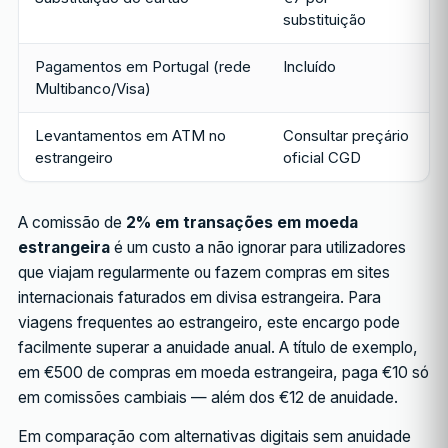
substituição
Pagamentos em Portugal (rede
Incluído
Multibanco/Visa)
Levantamentos em ATM no
Consultar preçário
estrangeiro
oficial CGD
A comissão de
2% em transações em moeda
estrangeira
é um custo a não ignorar para utilizadores
que viajam regularmente ou fazem compras em sites
internacionais faturados em divisa estrangeira. Para
viagens frequentes ao estrangeiro, este encargo pode
facilmente superar a anuidade anual. A título de exemplo,
em €500 de compras em moeda estrangeira, paga €10 só
em comissões cambiais — além dos €12 de anuidade.
Em comparação com alternativas digitais sem anuidade