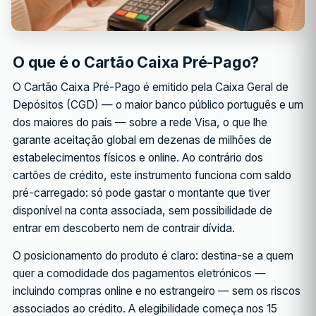
O que é o Cartão Caixa Pré-Pago?
O Cartão Caixa Pré-Pago é emitido pela Caixa Geral de
Depósitos (CGD) — o maior banco público português e um
dos maiores do país — sobre a rede Visa, o que lhe
garante aceitação global em dezenas de milhões de
estabelecimentos físicos e online. Ao contrário dos
cartões de crédito, este instrumento funciona com saldo
pré-carregado: só pode gastar o montante que tiver
disponível na conta associada, sem possibilidade de
entrar em descoberto nem de contrair dívida.
O posicionamento do produto é claro: destina-se a quem
quer a comodidade dos pagamentos eletrónicos —
incluindo compras online e no estrangeiro — sem os riscos
associados ao crédito. A elegibilidade começa nos 15