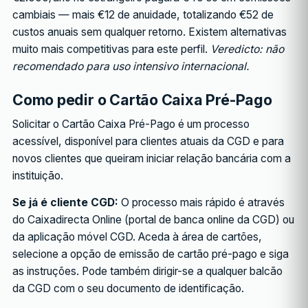
cambiais — mais €12 de anuidade, totalizando €52 de
custos anuais sem qualquer retorno. Existem alternativas
muito mais competitivas para este perfil.
Veredicto: não
recomendado para uso intensivo internacional.
Como pedir o Cartão Caixa Pré-Pago
Solicitar o Cartão Caixa Pré-Pago é um processo
acessível, disponível para clientes atuais da CGD e para
novos clientes que queiram iniciar relação bancária com a
instituição.
Se já é cliente CGD:
O processo mais rápido é através
do Caixadirecta Online (portal de banca online da CGD) ou
da aplicação móvel CGD. Aceda à área de cartões,
selecione a opção de emissão de cartão pré-pago e siga
as instruções. Pode também dirigir-se a qualquer balcão
da CGD com o seu documento de identificação.