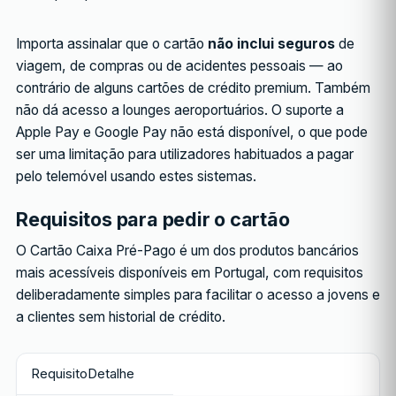
Importa assinalar que o cartão
não inclui seguros
de
viagem, de compras ou de acidentes pessoais — ao
contrário de alguns cartões de crédito premium. Também
não dá acesso a lounges aeroportuários. O suporte a
Apple Pay e Google Pay não está disponível, o que pode
ser uma limitação para utilizadores habituados a pagar
pelo telemóvel usando estes sistemas.
Requisitos para pedir o cartão
O Cartão Caixa Pré-Pago é um dos produtos bancários
mais acessíveis disponíveis em Portugal, com requisitos
deliberadamente simples para facilitar o acesso a jovens e
a clientes sem historial de crédito.
RequisitoDetalhe