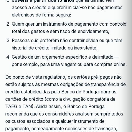
Jovens a partir dos 15 anos
que ainda não têm
acesso a crédito e querem iniciar-se nos pagamentos
eletrónicos de forma segura;
Quem quer um instrumento de pagamento com controlo
total dos gastos e sem risco de endividamento;
Pessoas que preferem não contrair dívida ou que têm
historial de crédito limitado ou inexistente;
Gestão de um orçamento específico e delimitado —
por exemplo, para uma viagem ou para compras online.
Do ponto de vista regulatório, os cartões pré-pagos não
estão sujeitos às mesmas obrigações de transparência de
crédito estabelecidas pelo Banco de Portugal para os
cartões de crédito (como a divulgação obrigatória de
TAEG e TAN). Ainda assim, o Banco de Portugal
recomenda que os consumidores analisem sempre todos
os custos associados a qualquer instrumento de
pagamento, nomeadamente comissões de transação,