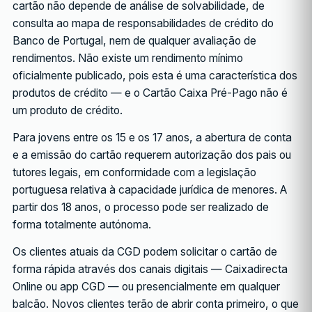
cartão não depende de análise de solvabilidade, de
consulta ao mapa de responsabilidades de crédito do
Banco de Portugal, nem de qualquer avaliação de
rendimentos. Não existe um rendimento mínimo
oficialmente publicado, pois esta é uma característica dos
produtos de crédito — e o Cartão Caixa Pré-Pago não é
um produto de crédito.
Para jovens entre os 15 e os 17 anos, a abertura de conta
e a emissão do cartão requerem autorização dos pais ou
tutores legais, em conformidade com a legislação
portuguesa relativa à capacidade jurídica de menores. A
partir dos 18 anos, o processo pode ser realizado de
forma totalmente autónoma.
Os clientes atuais da CGD podem solicitar o cartão de
forma rápida através dos canais digitais — Caixadirecta
Online ou app CGD — ou presencialmente em qualquer
balcão. Novos clientes terão de abrir conta primeiro, o que