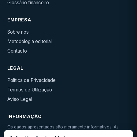
Glossário financeiro
EMPRESA
Sobre nós
Metodologia editorial
Contacto
LEGAL
Política de Privacidade
Termos de Utilização
Aviso Legal
INFORMAÇÃO
Os dados apresentados são meramente informativos. As
condições reais devem ser confirmadas junto da entidade