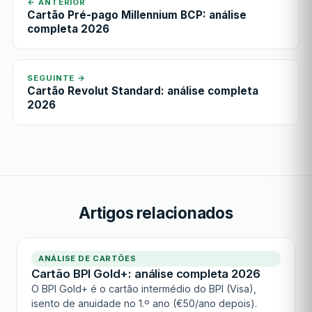
← ANTERIOR
Cartão Pré-pago Millennium BCP: análise
completa 2026
SEGUINTE →
Cartão Revolut Standard: análise completa
2026
Artigos relacionados
ANÁLISE DE CARTÕES
Cartão BPI Gold+: análise completa 2026
O BPI Gold+ é o cartão intermédio do BPI (Visa),
isento de anuidade no 1.º ano (€50/ano depois).