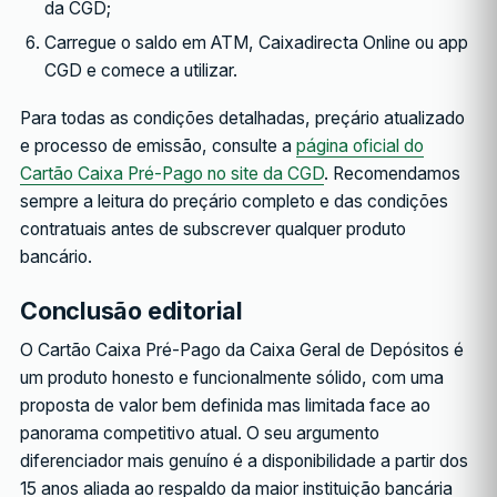
da CGD;
Carregue o saldo em ATM, Caixadirecta Online ou app
CGD e comece a utilizar.
Para todas as condições detalhadas, preçário atualizado
e processo de emissão, consulte a
página oficial do
Cartão Caixa Pré-Pago no site da CGD
. Recomendamos
sempre a leitura do preçário completo e das condições
contratuais antes de subscrever qualquer produto
bancário.
Conclusão editorial
O Cartão Caixa Pré-Pago da Caixa Geral de Depósitos é
um produto honesto e funcionalmente sólido, com uma
proposta de valor bem definida mas limitada face ao
panorama competitivo atual. O seu argumento
diferenciador mais genuíno é a disponibilidade a partir dos
15 anos aliada ao respaldo da maior instituição bancária