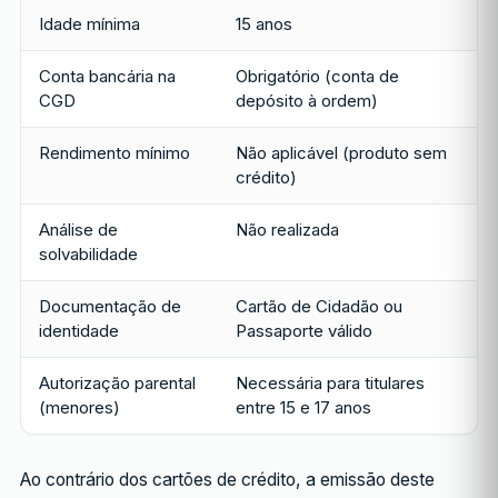
Idade mínima
15 anos
Conta bancária na
Obrigatório (conta de
CGD
depósito à ordem)
Rendimento mínimo
Não aplicável (produto sem
crédito)
Análise de
Não realizada
solvabilidade
Documentação de
Cartão de Cidadão ou
identidade
Passaporte válido
Autorização parental
Necessária para titulares
(menores)
entre 15 e 17 anos
Ao contrário dos cartões de crédito, a emissão deste