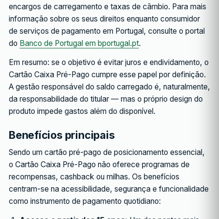
encargos de carregamento e taxas de câmbio. Para mais
informação sobre os seus direitos enquanto consumidor
de serviços de pagamento em Portugal, consulte o portal
do
Banco de Portugal em bportugal.pt
.
Em resumo: se o objetivo é evitar juros e endividamento, o
Cartão Caixa Pré-Pago cumpre esse papel por definição.
A gestão responsável do saldo carregado é, naturalmente,
da responsabilidade do titular — mas o próprio design do
produto impede gastos além do disponível.
Benefícios principais
Sendo um cartão pré-pago de posicionamento essencial,
o Cartão Caixa Pré-Pago não oferece programas de
recompensas, cashback ou milhas. Os benefícios
centram-se na acessibilidade, segurança e funcionalidade
como instrumento de pagamento quotidiano: