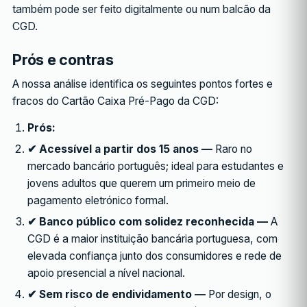
também pode ser feito digitalmente ou num balcão da
CGD.
Prós e contras
A nossa análise identifica os seguintes pontos fortes e
fracos do Cartão Caixa Pré-Pago da CGD:
Prós:
✔ Acessível a partir dos 15 anos —
Raro no
mercado bancário português; ideal para estudantes e
jovens adultos que querem um primeiro meio de
pagamento eletrónico formal.
✔ Banco público com solidez reconhecida —
A
CGD é a maior instituição bancária portuguesa, com
elevada confiança junto dos consumidores e rede de
apoio presencial a nível nacional.
✔ Sem risco de endividamento —
Por design, o