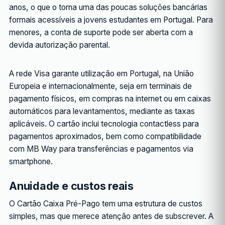
anos, o que o torna uma das poucas soluções bancárias
formais acessíveis a jovens estudantes em Portugal. Para
menores, a conta de suporte pode ser aberta com a
devida autorização parental.
A rede Visa garante utilização em Portugal, na União
Europeia e internacionalmente, seja em terminais de
pagamento físicos, em compras na internet ou em caixas
automáticos para levantamentos, mediante as taxas
aplicáveis. O cartão inclui tecnologia contactless para
pagamentos aproximados, bem como compatibilidade
com MB Way para transferências e pagamentos via
smartphone.
Anuidade e custos reais
O Cartão Caixa Pré-Pago tem uma estrutura de custos
simples, mas que merece atenção antes de subscrever. A