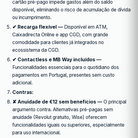
cartão pré-pago impede gastos além do saldo
disponível, eliminando o risco de acumulação de dívida
ou incumprimento.
✔ Recarga flexível —
Disponível em ATM,
Caixadirecta Online e app CGD, com grande
comodidade para clientes já integrados no
ecossistema da CGD.
✔ Contactless e MB Way incluídos —
Funcionalidades essenciais para o quotidiano dos
pagamentos em Portugal, presentes sem custo
adicional.
Contras:
✘ Anuidade de €12 sem benefícios —
O principal
argumento contra. Alternativas pré-pagas sem
anuidade (Revolut gratuito, Wise) oferecem
funcionalidades iguais ou superiores, especialmente
para uso internacional.