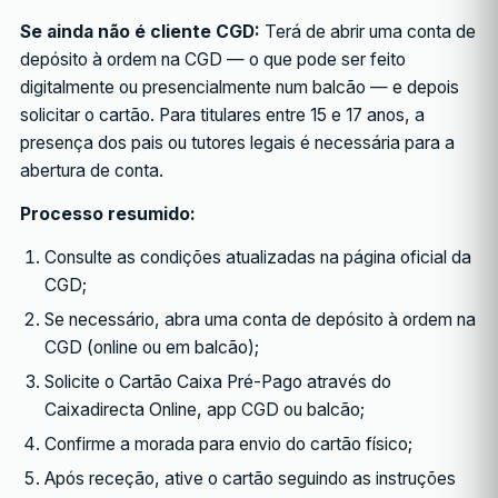
Se ainda não é cliente CGD:
Terá de abrir uma conta de
depósito à ordem na CGD — o que pode ser feito
digitalmente ou presencialmente num balcão — e depois
solicitar o cartão. Para titulares entre 15 e 17 anos, a
presença dos pais ou tutores legais é necessária para a
abertura de conta.
Processo resumido:
Consulte as condições atualizadas na página oficial da
CGD;
Se necessário, abra uma conta de depósito à ordem na
CGD (online ou em balcão);
Solicite o Cartão Caixa Pré-Pago através do
Caixadirecta Online, app CGD ou balcão;
Confirme a morada para envio do cartão físico;
Após receção, ative o cartão seguindo as instruções