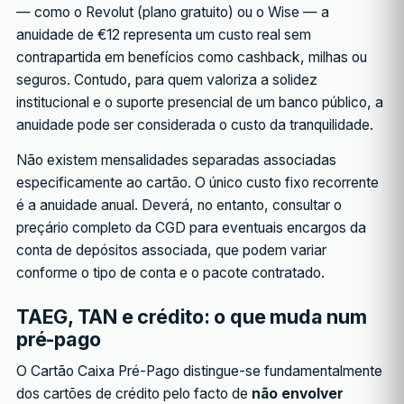
— como o Revolut (plano gratuito) ou o Wise — a
anuidade de €12 representa um custo real sem
contrapartida em benefícios como cashback, milhas ou
seguros. Contudo, para quem valoriza a solidez
institucional e o suporte presencial de um banco público, a
anuidade pode ser considerada o custo da tranquilidade.
Não existem mensalidades separadas associadas
especificamente ao cartão. O único custo fixo recorrente
é a anuidade anual. Deverá, no entanto, consultar o
preçário completo da CGD para eventuais encargos da
conta de depósitos associada, que podem variar
conforme o tipo de conta e o pacote contratado.
TAEG, TAN e crédito: o que muda num
pré-pago
O Cartão Caixa Pré-Pago distingue-se fundamentalmente
dos cartões de crédito pelo facto de
não envolver