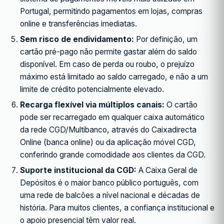
Portugal, permitindo pagamentos em lojas, compras
online e transferências imediatas.
Sem risco de endividamento:
Por definição, um
cartão pré-pago não permite gastar além do saldo
disponível. Em caso de perda ou roubo, o prejuízo
máximo está limitado ao saldo carregado, e não a um
limite de crédito potencialmente elevado.
Recarga flexível via múltiplos canais:
O cartão
pode ser recarregado em qualquer caixa automático
da rede CGD/Multibanco, através do Caixadirecta
Online (banca online) ou da aplicação móvel CGD,
conferindo grande comodidade aos clientes da CGD.
Suporte institucional da CGD:
A Caixa Geral de
Depósitos é o maior banco público português, com
uma rede de balcões a nível nacional e décadas de
história. Para muitos clientes, a confiança institucional e
o apoio presencial têm valor real.