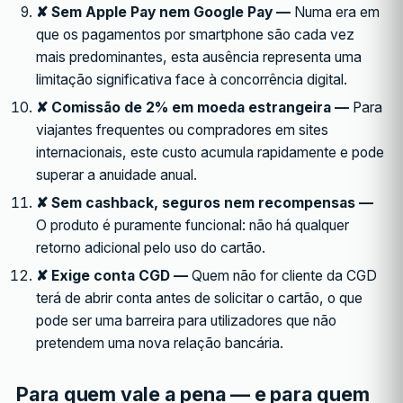
✘ Sem Apple Pay nem Google Pay —
Numa era em
que os pagamentos por smartphone são cada vez
mais predominantes, esta ausência representa uma
limitação significativa face à concorrência digital.
✘ Comissão de 2% em moeda estrangeira —
Para
viajantes frequentes ou compradores em sites
internacionais, este custo acumula rapidamente e pode
superar a anuidade anual.
✘ Sem cashback, seguros nem recompensas —
O produto é puramente funcional: não há qualquer
retorno adicional pelo uso do cartão.
✘ Exige conta CGD —
Quem não for cliente da CGD
terá de abrir conta antes de solicitar o cartão, o que
pode ser uma barreira para utilizadores que não
pretendem uma nova relação bancária.
Para quem vale a pena — e para quem