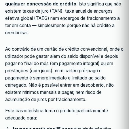
qualquer concessão de crédito
. Isto significa que não
existem taxas de juro (TAN), taxa anual de encargos
efetiva global (TAEG) nem encargos de fracionamento a
ter em conta — simplesmente porque não há crédito a
reembolsar.
Ao contrário de um cartão de crédito convencional, onde o
utilizador pode gastar além do saldo disponível e depois
pagar no final do mês (em pagamento integral) ou em
prestações (com juros), num cartão pré-pago o
pagamento é sempre imediato e limitado ao saldo
carregado. Não é possível entrar em descoberto, não
existem mínimos mensais a pagar, nem risco de
acumulação de juros por fracionamento.
Esta característica torna o produto particularmente
adequado para: