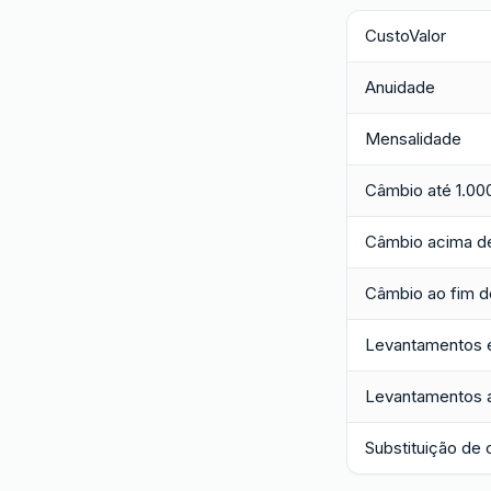
CustoValor
Anuidade
Mensalidade
Câmbio até 1.00
Câmbio acima d
Câmbio ao fim 
Levantamentos 
Levantamentos 
Substituição de 